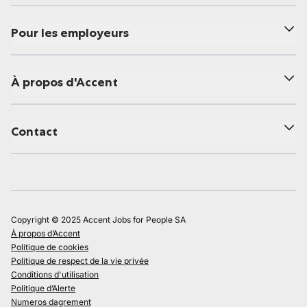
Pour les employeurs
À propos d'Accent
Contact
Copyright © 2025 Accent Jobs for People SA
À propos d’Accent
Politique de cookies
Politique de respect de la vie privée
Conditions d'utilisation
Politique d’Alerte
Numeros dagrement