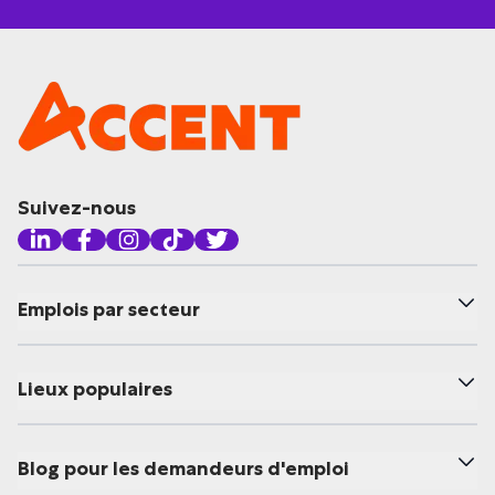
Suivez-nous
Emplois par secteur
Lieux populaires
Blog pour les demandeurs d'emploi