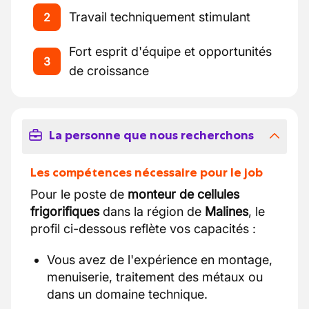
Travail techniquement stimulant
2
Fort esprit d'équipe et opportunités
3
de croissance
La personne que nous recherchons
Les compétences nécessaire pour le job
Pour le poste de
monteur de cellules
frigorifiques
dans la région de
Malines
, le
profil ci-dessous reflète vos capacités :
Vous avez de l'expérience en montage,
menuiserie, traitement des métaux ou
dans un domaine technique.