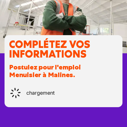
COMPLÉTEZ VOS
INFORMATIONS
Postulez pour l'emploi
Menuisier à Malines.
chargement