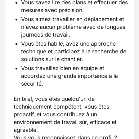
Vous savez lire des plans et effectuer des
mesures avec précision.
Vous aimez travailler en déplacement et
n'avez aucun problème avec de longues
journées de travail.
Vous êtes habile, avez une approche
technique et participez à la recherche de
solutions sur le chantier.
Vous travaillez bien en équipe et
accordez une grande importance à la
sécurité.
En bref, vous êtes quelqu'un de
techniquement compétent, vous êtes
proactif, et vous contribuez à un
environnement de travail sûr, efficace et
agréable.
Vous vous reconnaissez dans ce profil ?