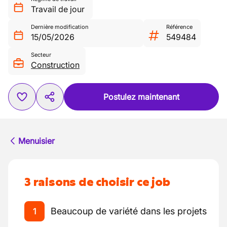
Travail de jour
Dernière modification
Référence
15/05/2026
549484
Secteur
Construction
Postulez maintenant
Menuisier
3 raisons de choisir ce job
Beaucoup de variété dans les projets
1