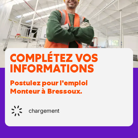
COMPLÉTEZ VOS
INFORMATIONS
Postulez pour l'emploi
Monteur à Bressoux.
chargement