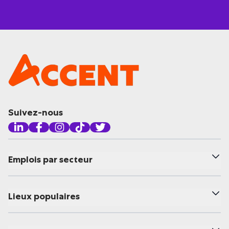
Suivez-nous
Emplois par secteur
Lieux populaires