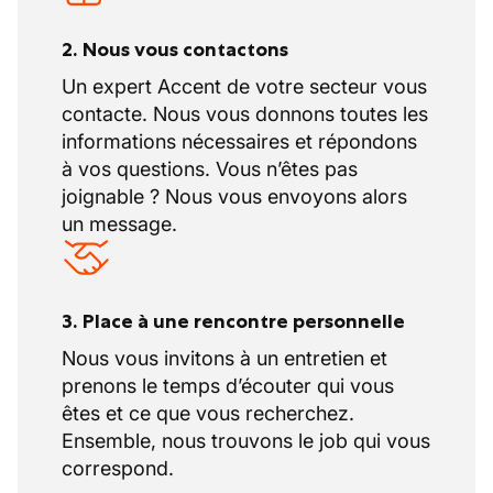
2. Nous vous contactons
Un expert Accent de votre secteur vous
contacte. Nous vous donnons toutes les
informations nécessaires et répondons
à vos questions. Vous n’êtes pas
joignable ? Nous vous envoyons alors
un message.
3. Place à une rencontre personnelle
Nous vous invitons à un entretien et
prenons le temps d’écouter qui vous
êtes et ce que vous recherchez.
Ensemble, nous trouvons le job qui vous
correspond.