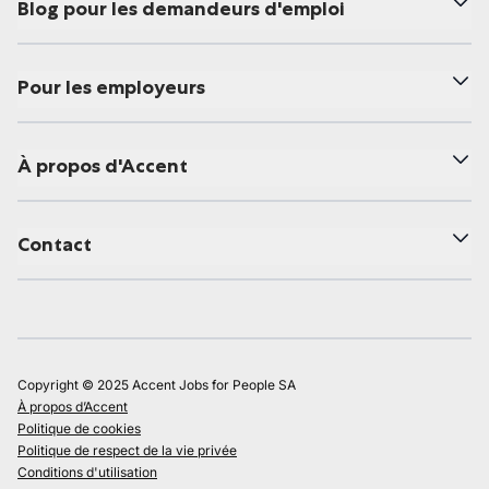
Blog pour les demandeurs d'emploi
Pour les employeurs
À propos d'Accent
Contact
Copyright © 2025 Accent Jobs for People SA
À propos d’Accent
Politique de cookies
Politique de respect de la vie privée
Conditions d'utilisation