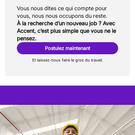
Vous nous dites ce qui compte pour
À la recherche d’un nouveau job ? Avec
Accent, c’est plus simple que vous ne le
pensez.
Postulez maintenant
Et laissez-nous faire le gros du travail.