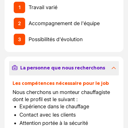
Travail varié
1
Accompagnement de l'équipe
2
Possibilités d'évolution
3
La personne que nous recherchons
Les compétences nécessaire pour le job
Nous cherchons un monteur chauffagiste
dont le profil est le suivant :
Expérience dans le chauffage
Contact avec les clients
Attention portée à la sécurité