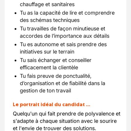
chauffage et sanitaires
Tu as la capacité de lire et comprendre
des schémas techniques
Tu travailles de façon minutieuse et
accordes de l’importance aux détails
Tu es autonome et sais prendre des
initiatives sur le terrain
Tu sais échanger et conseiller
efficacement la clientèle
Tu fais preuve de ponctualité,
d’organisation et de fiabilité dans la
gestion de ton travail
Le portrait idéal du candidat …
Quelqu'un qui fait prendre de polyvalence et
s'adapte à chaque situation avec le sourire
et l'envie de trouver des solutions.