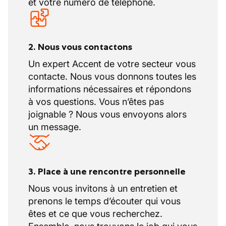
et votre numéro de téléphone.
2. Nous vous contactons
Un expert Accent de votre secteur vous
contacte. Nous vous donnons toutes les
informations nécessaires et répondons
à vos questions. Vous n’êtes pas
joignable ? Nous vous envoyons alors
un message.
3. Place à une rencontre personnelle
Nous vous invitons à un entretien et
prenons le temps d’écouter qui vous
êtes et ce que vous recherchez.