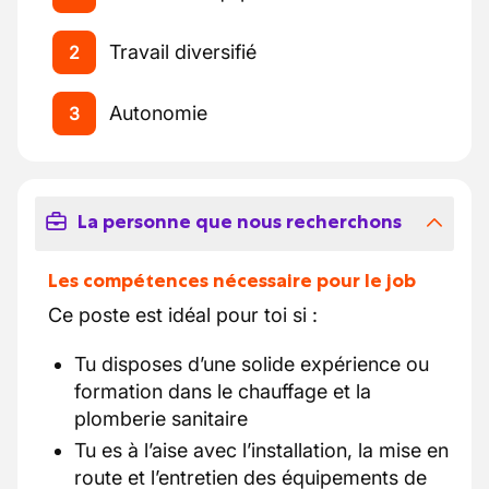
Travail diversifié
2
Autonomie
3
La personne que nous recherchons
Les compétences nécessaire pour le job
Ce poste est idéal pour toi si :
Tu disposes d’une solide expérience ou
formation dans le chauffage et la
plomberie sanitaire
Tu es à l’aise avec l’installation, la mise en
route et l’entretien des équipements de