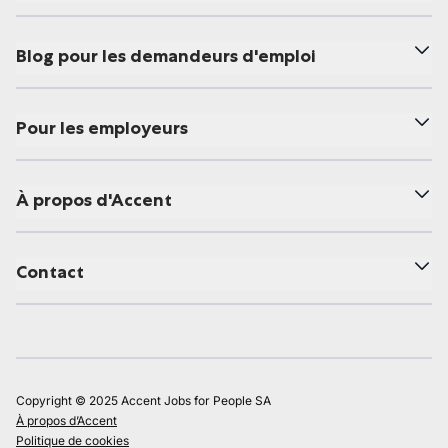
Blog pour les demandeurs d'emploi
Pour les employeurs
À propos d'Accent
Contact
Copyright © 2025 Accent Jobs for People SA
À propos d’Accent
Politique de cookies