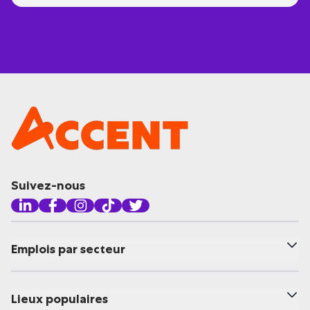
Suivez-nous
Emplois par secteur
Lieux populaires