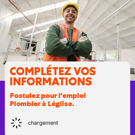
COMPLÉTEZ VOS
INFORMATIONS
Postulez pour l'emploi
Plombier à Léglise.
chargement