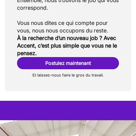
Ensemble, nous trouvons le job qui vous
correspond.
Vous nous dites ce qui compte pour
À la recherche d’un nouveau job ? Avec
Accent, c’est plus simple que vous ne le
pensez.
Postulez maintenant
Et laissez-nous faire le gros du travail.