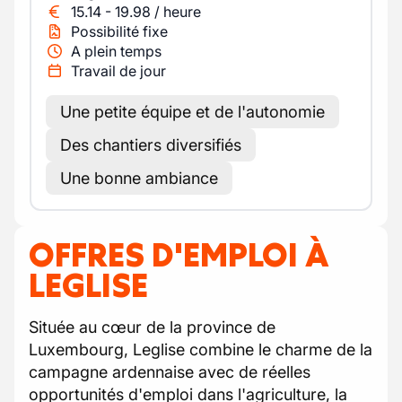
15.14
-
19.98
/
heure
Possibilité fixe
A plein temps
Travail de jour
Une petite équipe et de l'autonomie
Des chantiers diversifiés
Une bonne ambiance
OFFRES D'EMPLOI À
LEGLISE
Située au cœur de la province de
Luxembourg, Leglise combine le charme de la
campagne ardennaise avec de réelles
opportunités d'emploi dans l'agriculture, la