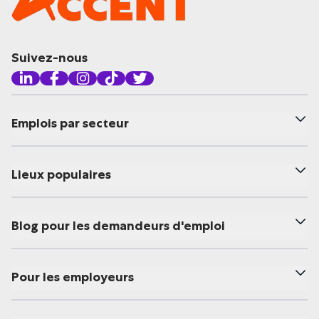
Suivez-nous
Emplois par secteur
Lieux populaires
Blog pour les demandeurs d'emploi
Pour les employeurs