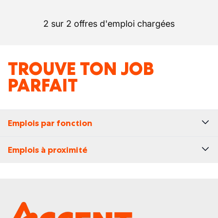
2 sur 2 offres d'emploi chargées
TROUVE TON JOB
PARFAIT
Emplois par fonction
Emplois à proximité