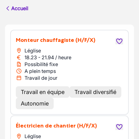
Accueil
Monteur chauffagiste
(H/F/X)
Léglise
18.23
-
21.94
/
heure
Possibilité fixe
A plein temps
Travail de jour
Travail en équipe
Travail diversifié
Autonomie
Électricien de chantier
(H/F/X)
Léglise