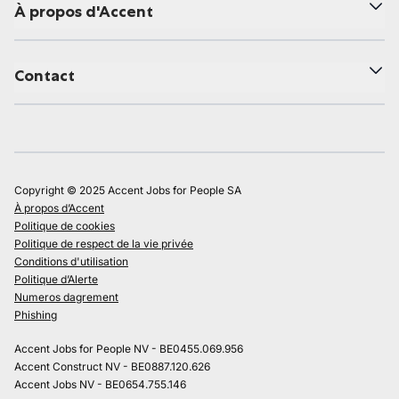
À propos d'Accent
Contact
Copyright © 2025 Accent Jobs for People SA
À propos d’Accent
Politique de cookies
Politique de respect de la vie privée
Conditions d'utilisation
Politique d’Alerte
Numeros dagrement
Phishing
Accent Jobs for People NV - BE0455.069.956
Accent Construct NV - BE0887.120.626
Accent Jobs NV - BE0654.755.146