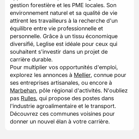
gestion forestière et les PME locales. Son
environnement naturel et sa qualité de vie
attirent les travailleurs à la recherche d'un
équilibre entre vie professionnelle et
personnelle. Grâce à un tissu économique
diversifié, Leglise est idéale pour ceux qui
souhaitent s'investir dans un projet de
carrière durable.
Pour multiplier vos opportunités d'emploi,
explorez les annonces à
Mellier
, connue pour
ses entreprises artisanales, ou encore à
Marbehan
, pôle régional d'activités. N'oubliez
pas
Rulles
, qui propose des postes dans
l'industrie agroalimentaire et le transport.
Découvrez ces communes voisines pour
donner un nouvel élan à votre carrière.