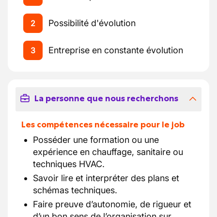
Possibilité d'évolution
2
Entreprise en constante évolution
3
La personne que nous recherchons
Les compétences nécessaire pour le job
Posséder une formation ou une
expérience en chauffage, sanitaire ou
techniques HVAC.
Savoir lire et interpréter des plans et
schémas techniques.
Faire preuve d’autonomie, de rigueur et
d’un bon sens de l’organisation sur