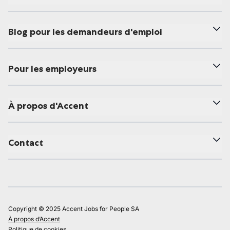
Blog pour les demandeurs d'emploi
Pour les employeurs
À propos d'Accent
Contact
Copyright © 2025 Accent Jobs for People SA
À propos d’Accent
Politique de cookies