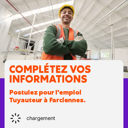
COMPLÉTEZ VOS
INFORMATIONS
Postulez pour l'emploi
Tuyauteur à Farciennes.
chargement