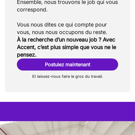
Ensemble, nous trouvons le job qui vous
correspond.
Vous nous dites ce qui compte pour
À la recherche d’un nouveau job ? Avec
Accent, c’est plus simple que vous ne le
pensez.
Postulez maintenant
Et laissez-nous faire le gros du travail.