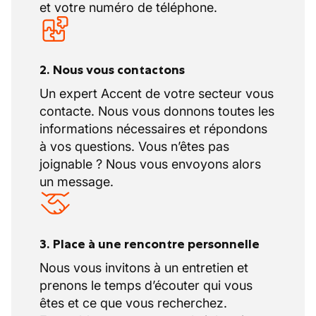
et votre numéro de téléphone.
2. Nous vous contactons
Un expert Accent de votre secteur vous
contacte. Nous vous donnons toutes les
informations nécessaires et répondons
à vos questions. Vous n’êtes pas
joignable ? Nous vous envoyons alors
un message.
3. Place à une rencontre personnelle
Nous vous invitons à un entretien et
prenons le temps d’écouter qui vous
êtes et ce que vous recherchez.