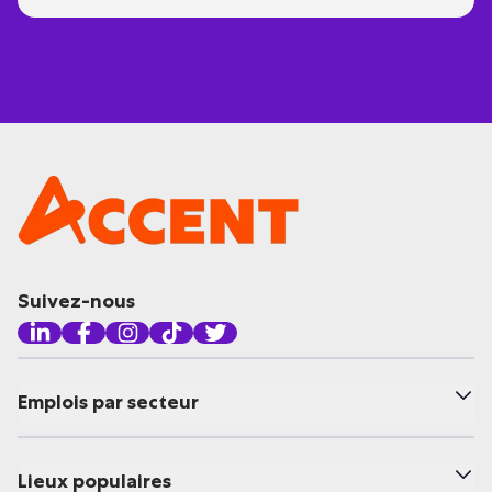
Suivez-nous
Emplois par secteur
Lieux populaires