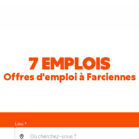
7 EMPLOIS
Offres d'emploi à Farciennes
Lieu *