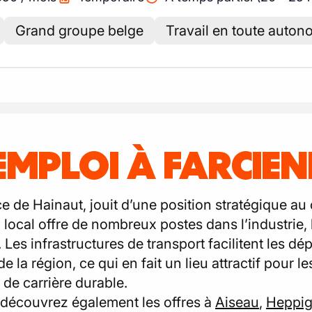
Grand groupe belge
Travail en toute auton
EMPLOI À FARCIE
e de Hainaut, jouit d’une position stratégique au
local offre de nombreux postes dans l’industrie, l
 Les infrastructures de transport facilitent les d
 la région, ce qui en fait un lieu attractif pour 
de carrière durable.
, découvrez également les offres à
Aiseau
,
Heppig