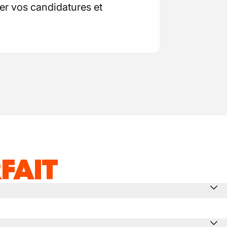
r vos candidatures et
FAIT