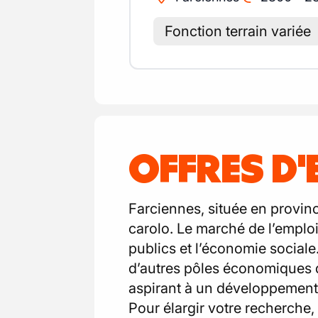
Fonction terrain variée
OFFRES D'
Farciennes, située en provinc
carolo. Le marché de l’emploi 
publics et l’économie sociale.
d’autres pôles économiques de
aspirant à un développement 
Pour élargir votre recherche