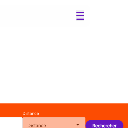
Distance
Distance
Rechercher