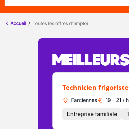
Accueil
/
Toutes les offres d'emploi
MEILLEUR
Technicien frigoriste
Farciennes
19
-
21
/
h
Entreprise familiale