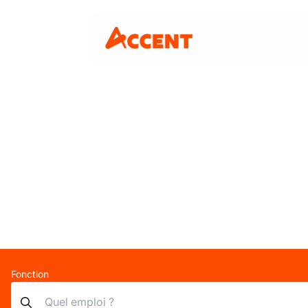
Fonction