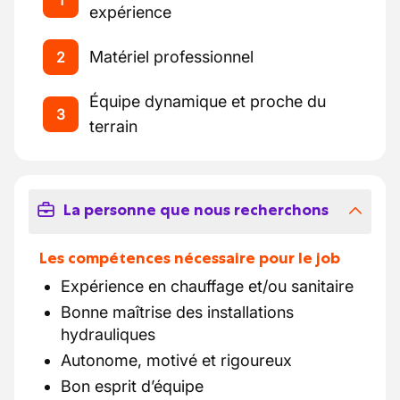
1
expérience
Matériel professionnel
2
Équipe dynamique et proche du
3
terrain
La personne que nous recherchons
Les compétences nécessaire pour le job
Expérience en chauffage et/ou sanitaire
Bonne maîtrise des installations
hydrauliques
Autonome, motivé et rigoureux
Bon esprit d’équipe