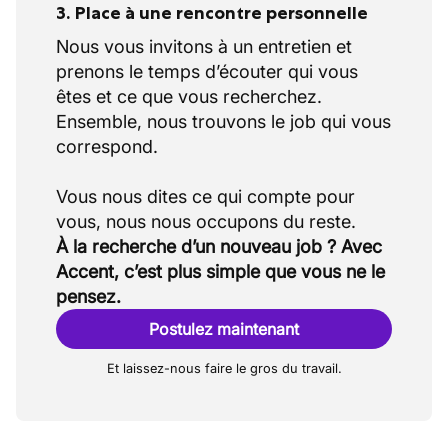
3. Place à une rencontre personnelle
Nous vous invitons à un entretien et
prenons le temps d’écouter qui vous
êtes et ce que vous recherchez.
Ensemble, nous trouvons le job qui vous
correspond.
Vous nous dites ce qui compte pour
À la recherche d’un nouveau job ? Avec
Accent, c’est plus simple que vous ne le
pensez.
Postulez maintenant
Et laissez-nous faire le gros du travail.