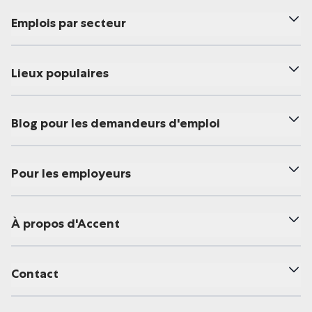
Emplois par secteur
Lieux populaires
Blog pour les demandeurs d'emploi
Pour les employeurs
À propos d'Accent
Contact