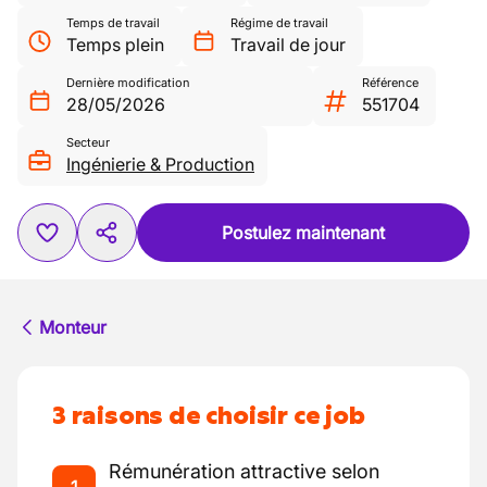
Temps de travail
Régime de travail
Temps plein
Travail de jour
Dernière modification
Référence
28/05/2026
551704
Secteur
Ingénierie & Production
Postulez maintenant
Monteur
3 raisons de choisir ce job
Rémunération attractive selon