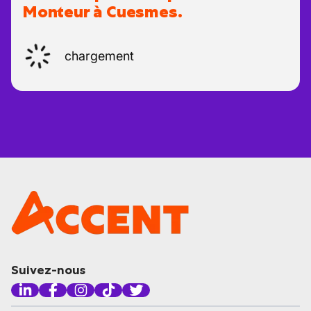
Monteur à Cuesmes.
chargement
Suivez-nous