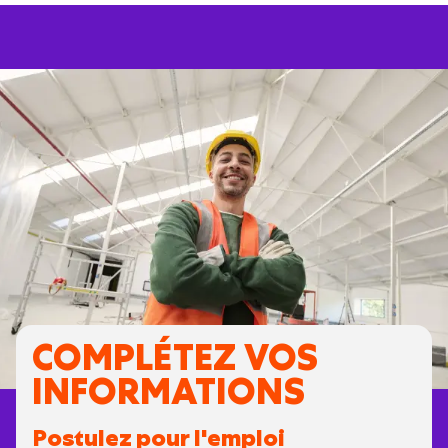
COMPLÉTEZ VOS
INFORMATIONS
Postulez pour l'emploi