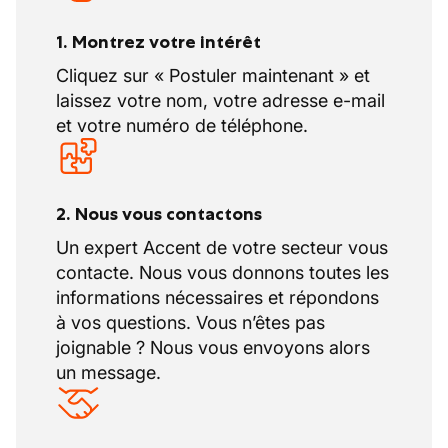
1. Montrez votre intérêt
Cliquez sur « Postuler maintenant » et
laissez votre nom, votre adresse e-mail
et votre numéro de téléphone.
2. Nous vous contactons
Un expert Accent de votre secteur vous
contacte. Nous vous donnons toutes les
informations nécessaires et répondons
à vos questions. Vous n’êtes pas
joignable ? Nous vous envoyons alors
un message.