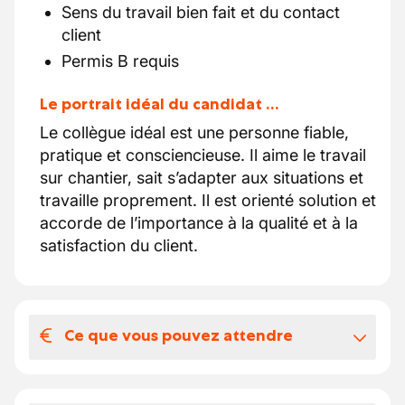
Sens du travail bien fait et du contact
client
Permis B requis
Le portrait idéal du candidat …
Le collègue idéal est une personne fiable,
pratique et consciencieuse. Il aime le travail
sur chantier, sait s’adapter aux situations et
travaille proprement. Il est orienté solution et
accorde de l’importance à la qualité et à la
satisfaction du client.
Ce que vous pouvez attendre
Votre salaire et vos avantages
extralégaux