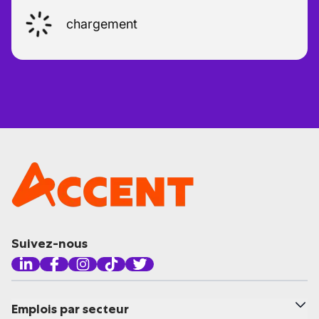
chargement
Suivez-nous
Emplois par secteur