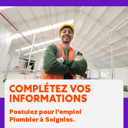
COMPLÉTEZ VOS
INFORMATIONS
Postulez pour l'emploi
Plombier à Soignies.