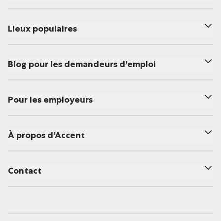
Lieux populaires
Blog pour les demandeurs d'emploi
Pour les employeurs
À propos d'Accent
Contact