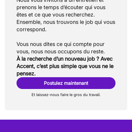
prenons le temps d’écouter qui vous
êtes et ce que vous recherchez.
Ensemble, nous trouvons le job qui vous
correspond.
Vous nous dites ce qui compte pour
À la recherche d’un nouveau job ? Avec
Accent, c’est plus simple que vous ne le
pensez.
Postulez maintenant
Et laissez-nous faire le gros du travail.