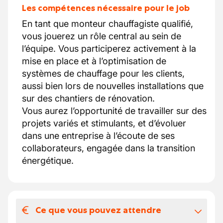
Les compétences nécessaire pour le job
En tant que monteur chauffagiste qualifié,
vous jouerez un rôle central au sein de
l’équipe. Vous participerez activement à la
mise en place et à l’optimisation de
systèmes de chauffage pour les clients,
aussi bien lors de nouvelles installations que
sur des chantiers de rénovation.
Vous aurez l’opportunité de travailler sur des
projets variés et stimulants, et d’évoluer
dans une entreprise à l’écoute de ses
collaborateurs, engagée dans la transition
énergétique.
Ce que vous pouvez attendre