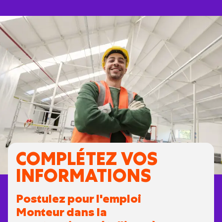
COMPLÉTEZ VOS
INFORMATIONS
Postulez pour l'emploi
Monteur dans la