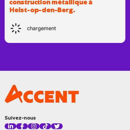
construction métallique à
Heist-op-den-Berg.
chargement
Suivez-nous