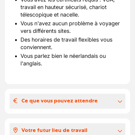
travail en hauteur sécurisé, chariot
télescopique et nacelle.
Vous n'avez aucun problème à voyager
vers différents sites.
Des horaires de travail flexibles vous
conviennent.
Vous parlez bien le néerlandais ou
l'anglais.
Ce que vous pouvez attendre
Votre salaire et vos avantages
extralégaux
Votre futur lieu de travail
Notre client vous paie selon les barèmes