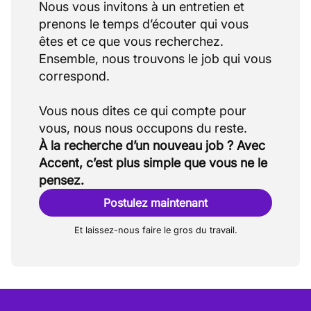
Nous vous invitons à un entretien et
prenons le temps d’écouter qui vous
êtes et ce que vous recherchez.
Ensemble, nous trouvons le job qui vous
correspond.
Vous nous dites ce qui compte pour
À la recherche d’un nouveau job ? Avec
Accent, c’est plus simple que vous ne le
pensez.
Postulez maintenant
Et laissez-nous faire le gros du travail.