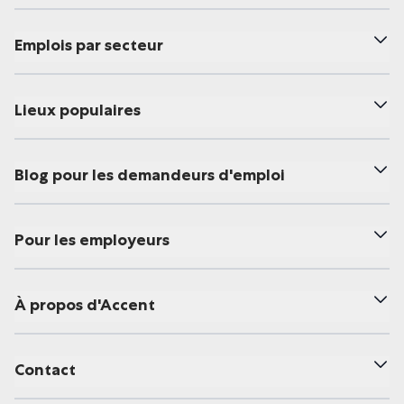
Emplois par secteur
Lieux populaires
Blog pour les demandeurs d'emploi
Pour les employeurs
À propos d'Accent
Contact