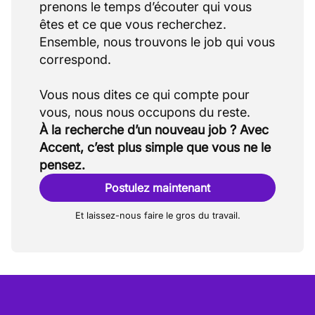
prenons le temps d’écouter qui vous
êtes et ce que vous recherchez.
Ensemble, nous trouvons le job qui vous
correspond.
Vous nous dites ce qui compte pour
À la recherche d’un nouveau job ? Avec
Accent, c’est plus simple que vous ne le
pensez.
Postulez maintenant
Et laissez-nous faire le gros du travail.