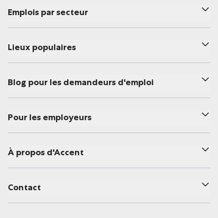
Emplois par secteur
Lieux populaires
Blog pour les demandeurs d'emploi
Pour les employeurs
À propos d'Accent
Contact