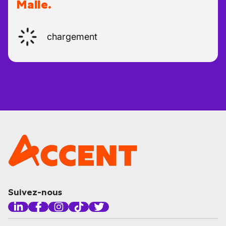
Malle.
chargement
Suivez-nous