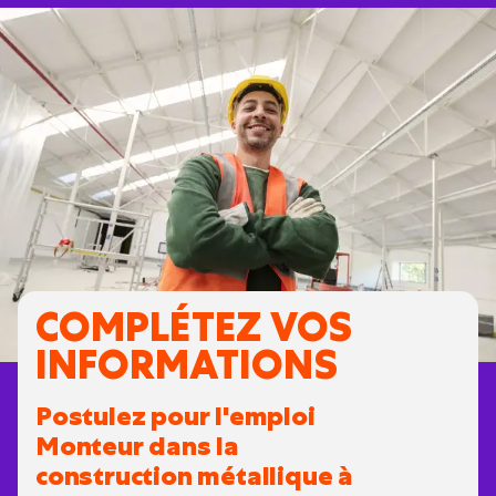
COMPLÉTEZ VOS
INFORMATIONS
Postulez pour l'emploi
Monteur dans la
construction métallique à