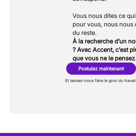
Vous nous dites ce qu
pour vous, nous nous
À la recherche d’un n
? Avec Accent, c’est p
que vous ne le pensez
Postulez maintenant
Et laissez-nous faire le gros du travail