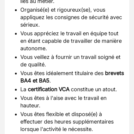
liés au métier.
Organisé(e) et rigoureux(se), vous
appliquez les consignes de sécurité avec
sérieux.
Vous appréciez le travail en équipe tout
en étant capable de travailler de manière
autonome.
Vous veillez à fournir un travail soigné et
de qualité.
Vous êtes idéalement titulaire des
brevets
BA4 et BA5
.
La
certification VCA
constitue un atout.
Vous êtes à l'aise avec le travail en
hauteur.
Vous êtes flexible et disposé(e) à
effectuer des heures supplémentaires
lorsque l'activité le nécessite.