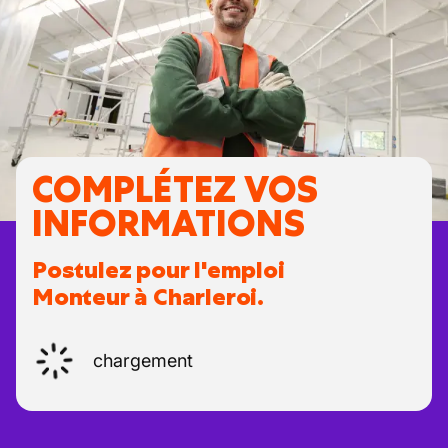
COMPLÉTEZ VOS
INFORMATIONS
Postulez pour l'emploi
Monteur à Charleroi.
chargement