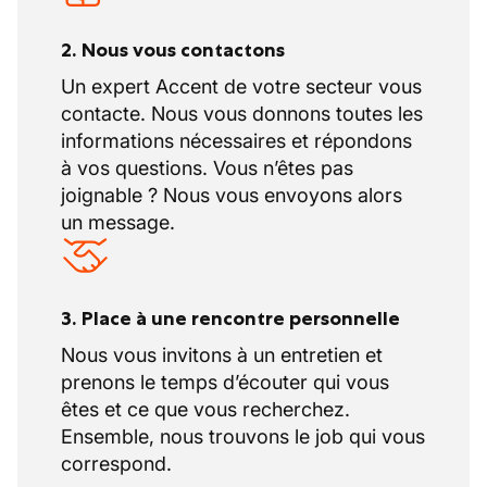
2. Nous vous contactons
Un expert Accent de votre secteur vous
contacte. Nous vous donnons toutes les
informations nécessaires et répondons
à vos questions. Vous n’êtes pas
joignable ? Nous vous envoyons alors
un message.
3. Place à une rencontre personnelle
Nous vous invitons à un entretien et
prenons le temps d’écouter qui vous
êtes et ce que vous recherchez.
Ensemble, nous trouvons le job qui vous
correspond.