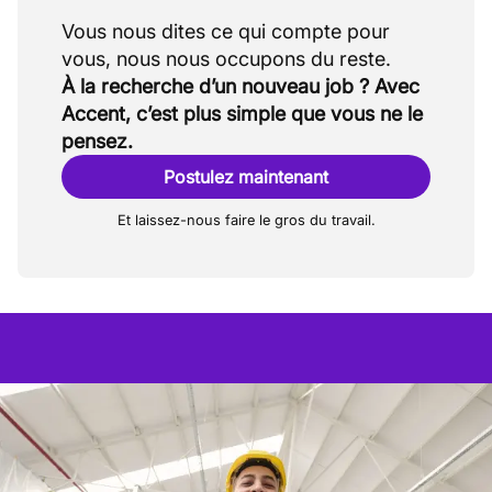
Vous nous dites ce qui compte pour
À la recherche d’un nouveau job ? Avec
Accent, c’est plus simple que vous ne le
pensez.
Postulez maintenant
Et laissez-nous faire le gros du travail.