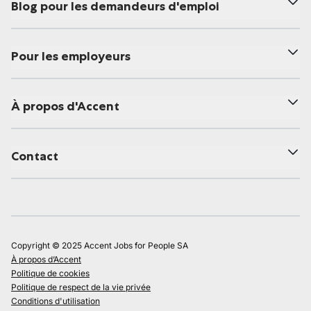
Blog pour les demandeurs d'emploi
Pour les employeurs
À propos d'Accent
Contact
Copyright © 2025 Accent Jobs for People SA
À propos d’Accent
Politique de cookies
Politique de respect de la vie privée
Conditions d'utilisation