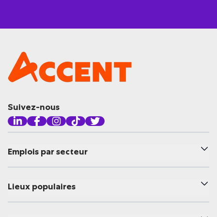
Suivez-nous
Emplois par secteur
Lieux populaires