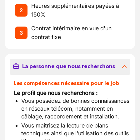
Heures supplémentaires payées à
2
150%
Contrat intérimaire en vue d'un
3
contrat fixe
La personne que nous recherchons
Les compétences nécessaire pour le job
Le profil que nous recherchons :
Vous possédez de bonnes connaissances
en réseaux télécom, notamment en
câblage, raccordement et installation.
Vous maîtrisez la lecture de plans
techniques ainsi que l'utilisation des outils