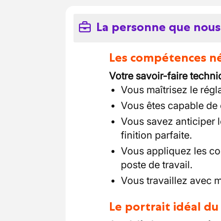
La personne que nous
Les compétences néc
Votre savoir-faire techni
Vous maîtrisez le régl
Vous êtes capable de c
Vous savez anticiper 
finition parfaite.
Vous appliquez les co
poste de travail.
Vous travaillez avec 
Le portrait idéal d