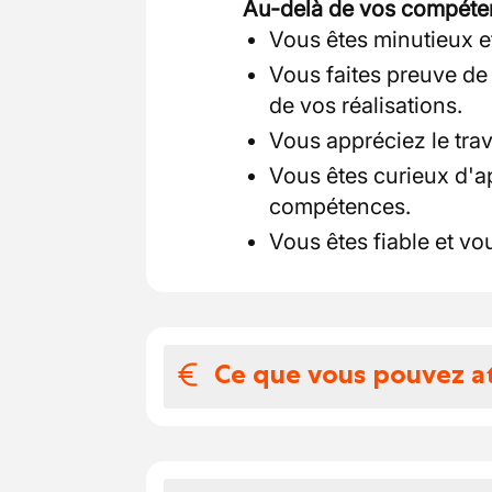
Au-delà de vos compétence
Vous êtes minutieux et 
Vous faites preuve de
de vos réalisations.
Vous appréciez le trav
Vous êtes curieux d'a
compétences.
Vous êtes fiable et v
Ce que vous pouvez a
Votre salaire et 
Rejoignez une entreprise