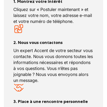
1. Montrez votre intérêt
Cliquez sur « Postuler maintenant » et
laissez votre nom, votre adresse e-mail
et votre numéro de téléphone.
2. Nous vous contactons
Un expert Accent de votre secteur vous
contacte. Nous vous donnons toutes les
informations nécessaires et répondons
à vos questions. Vous n’êtes pas
joignable ? Nous vous envoyons alors
un message.
3. Place à une rencontre personnelle