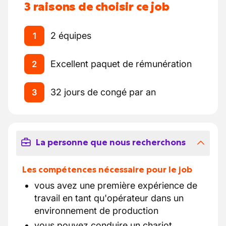
3 raisons de choisir ce job
2 équipes
1
Excellent paquet de rémunération
2
32 jours de congé par an
3
La personne que nous recherchons
Les compétences nécessaire pour le job
vous avez une première expérience de
travail en tant qu'opérateur dans un
environnement de production
vous pouvez conduire un chariot