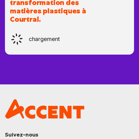
transformation des
matières plastiques à
Courtrai.
chargement
Suivez-nous