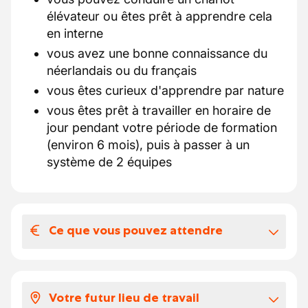
élévateur ou êtes prêt à apprendre cela
en interne
vous avez une bonne connaissance du
néerlandais ou du français
vous êtes curieux d'apprendre par nature
vous êtes prêt à travailler en horaire de
jour pendant votre période de formation
(environ 6 mois), puis à passer à un
système de 2 équipes
Ce que vous pouvez attendre
Votre salaire et vos avantages
extralégaux
Votre futur lieu de travail
Ce que vous pouvez attendre :