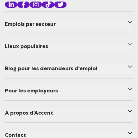
Emplois par secteur
Lieux populaires
Blog pour les demandeurs d'emploi
Pour les employeurs
À propos d'Accent
Contact