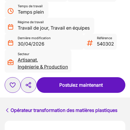
Temps de travail
Temps plein
Régime de travail
Travail de jour
,
Travail en équipes
Dernière modification
Référence
30/04/2026
540302
Secteur
Artisanat
,
Ingénierie & Production
Postulez maintenant
Opérateur transformation des matières plastiques