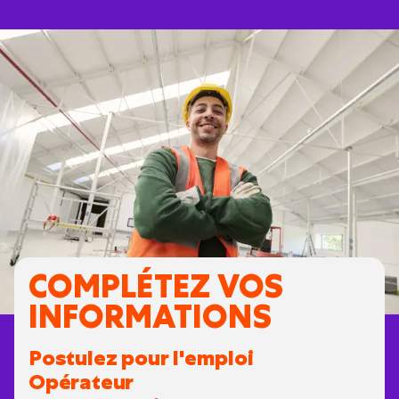
COMPLÉTEZ VOS
INFORMATIONS
Postulez pour l'emploi
Opérateur