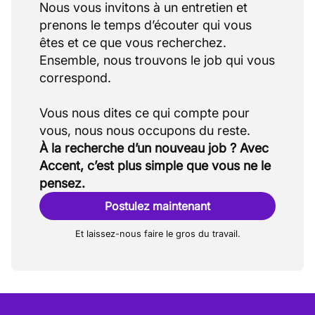
Nous vous invitons à un entretien et
prenons le temps d’écouter qui vous
êtes et ce que vous recherchez.
Ensemble, nous trouvons le job qui vous
correspond.
Vous nous dites ce qui compte pour
À la recherche d’un nouveau job ? Avec
Accent, c’est plus simple que vous ne le
pensez.
Postulez maintenant
Et laissez-nous faire le gros du travail.