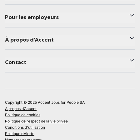
Pour les employeurs
À propos d'Accent
Contact
Copyright © 2025 Accent Jobs for People SA
À propos d’Accent
Politique de cookies
Politique de respect de la vie privée
Conditions d'utilisation
Politique d’Alerte
Numeros dagrement