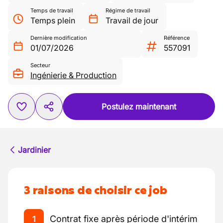
Temps de travail
Régime de travail
Temps plein
Travail de jour
Dernière modification
Référence
01/07/2026
557091
Secteur
Ingénierie & Production
Postulez maintenant
Jardinier
3 raisons de choisir ce job
Contrat fixe après période d'intérim
1