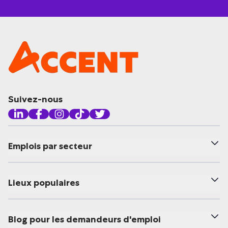
Suivez-nous
Emplois par secteur
Lieux populaires
Blog pour les demandeurs d'emploi