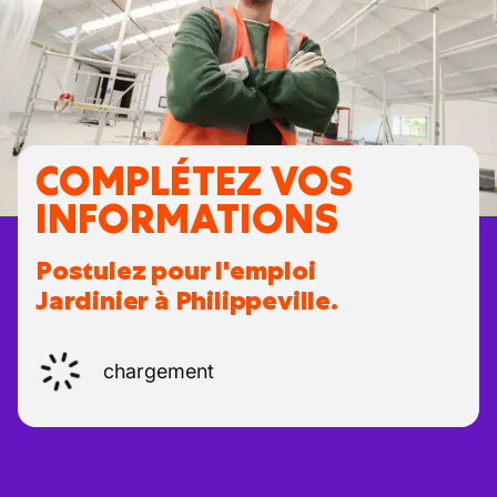
COMPLÉTEZ VOS
INFORMATIONS
Postulez pour l'emploi
Jardinier à Philippeville.
chargement