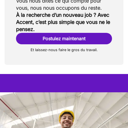
Vous nous dites ce qui compte pour
À la recherche d’un nouveau job ? Avec
Accent, c’est plus simple que vous ne le
pensez.
Postulez maintenant
Et laissez-nous faire le gros du travail.