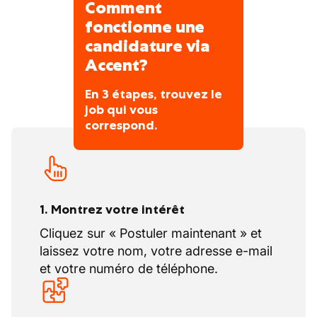
Comment
fonctionne une
candidature via
Accent?
En 3 étapes, trouvez le
job qui vous
correspond.
1. Montrez votre intérêt
Cliquez sur « Postuler maintenant » et
laissez votre nom, votre adresse e-mail
et votre numéro de téléphone.