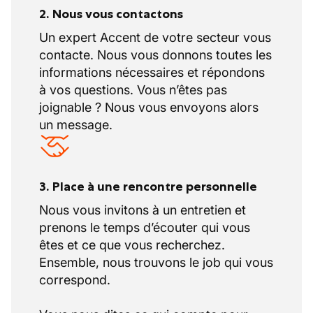
2. Nous vous contactons
Un expert Accent de votre secteur vous
contacte. Nous vous donnons toutes les
informations nécessaires et répondons
à vos questions. Vous n’êtes pas
joignable ? Nous vous envoyons alors
un message.
3. Place à une rencontre personnelle
Nous vous invitons à un entretien et
prenons le temps d’écouter qui vous
êtes et ce que vous recherchez.
Ensemble, nous trouvons le job qui vous
correspond.