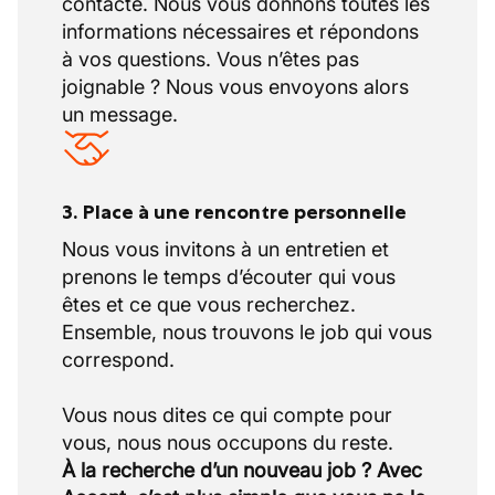
contacte. Nous vous donnons toutes les
informations nécessaires et répondons
à vos questions. Vous n’êtes pas
joignable ? Nous vous envoyons alors
un message.
3. Place à une rencontre personnelle
Nous vous invitons à un entretien et
prenons le temps d’écouter qui vous
êtes et ce que vous recherchez.
Ensemble, nous trouvons le job qui vous
correspond.
Vous nous dites ce qui compte pour
À la recherche d’un nouveau job ? Avec