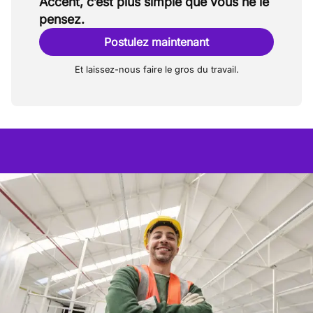
Accent, c’est plus simple que vous ne le
pensez.
Postulez maintenant
Et laissez-nous faire le gros du travail.