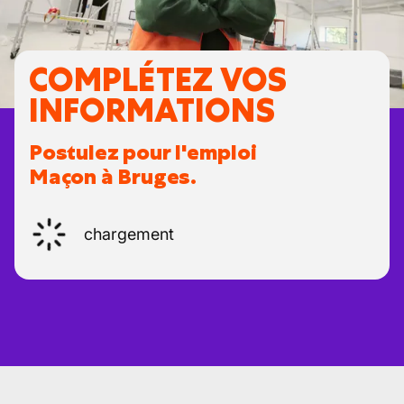
COMPLÉTEZ VOS
INFORMATIONS
Postulez pour l'emploi
Maçon à Bruges.
chargement