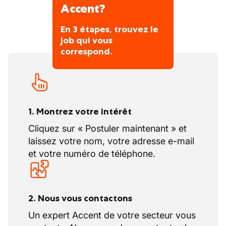
Accent?
En 3 étapes, trouvez le
job qui vous
correspond.
1. Montrez votre intérêt
Cliquez sur « Postuler maintenant » et
laissez votre nom, votre adresse e-mail
et votre numéro de téléphone.
2. Nous vous contactons
Un expert Accent de votre secteur vous