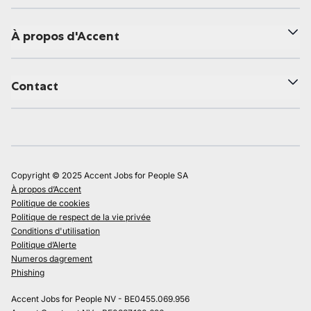
À propos d'Accent
Contact
Copyright © 2025 Accent Jobs for People SA
À propos d’Accent
Politique de cookies
Politique de respect de la vie privée
Conditions d'utilisation
Politique d’Alerte
Numeros dagrement
Phishing
Accent Jobs for People NV - BE0455.069.956