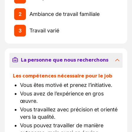
Ambiance de travail familiale
2
Travail varié
3
La personne que nous recherchons
Les compétences nécessaire pour le job
Vous êtes motivé et prenez l’initiative.
Vous avez de l’expérience en gros
œuvre.
Vous travaillez avec précision et orienté
vers la qualité.
Vous pouvez travailler de manière