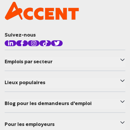
Suivez-nous
Emplois par secteur
Lieux populaires
Blog pour les demandeurs d'emploi
Pour les employeurs