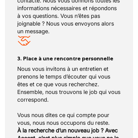
contacte. Nous vous donnons toutes les
informations nécessaires et répondons
à vos questions. Vous n’êtes pas
joignable ? Nous vous envoyons alors
un message.
3. Place à une rencontre personnelle
Nous vous invitons à un entretien et
prenons le temps d’écouter qui vous
êtes et ce que vous recherchez.
Ensemble, nous trouvons le job qui vous
correspond.
Vous nous dites ce qui compte pour
À la recherche d’un nouveau job ? Avec