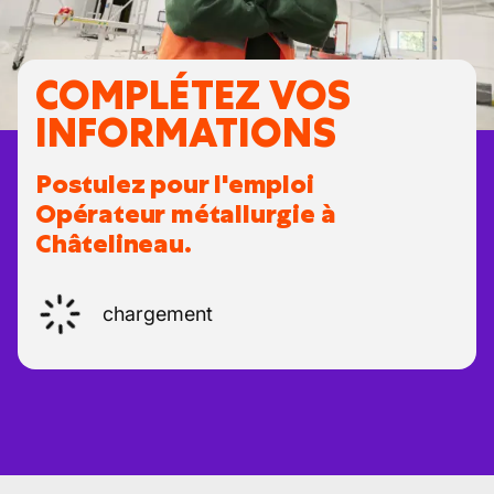
COMPLÉTEZ VOS
INFORMATIONS
Postulez pour l'emploi
Opérateur métallurgie à
Châtelineau.
chargement