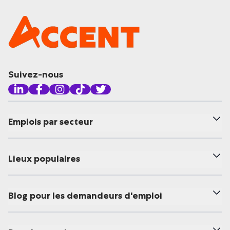
Suivez-nous
Emplois par secteur
Lieux populaires
Blog pour les demandeurs d'emploi