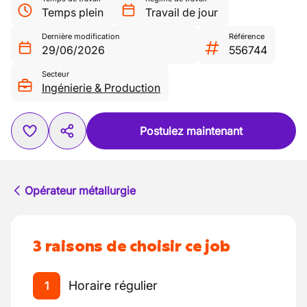
Temps plein
Travail de jour
Dernière modification
Référence
29/06/2026
556744
Secteur
Ingénierie & Production
Postulez maintenant
Opérateur métallurgie
3 raisons de choisir ce job
Horaire régulier
1