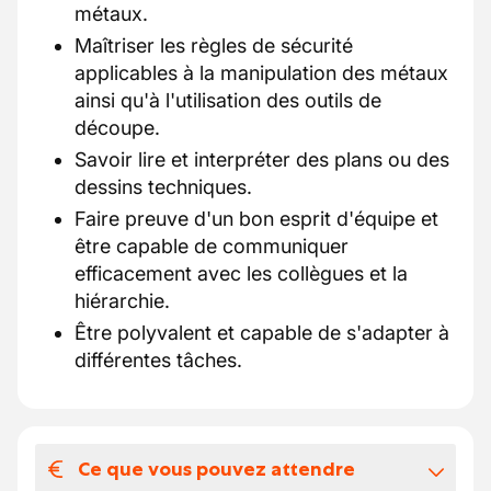
métaux.
Maîtriser les règles de sécurité
applicables à la manipulation des métaux
ainsi qu'à l'utilisation des outils de
découpe.
Savoir lire et interpréter des plans ou des
dessins techniques.
Faire preuve d'un bon esprit d'équipe et
être capable de communiquer
efficacement avec les collègues et la
hiérarchie.
Être polyvalent et capable de s'adapter à
différentes tâches.
Ce que vous pouvez attendre