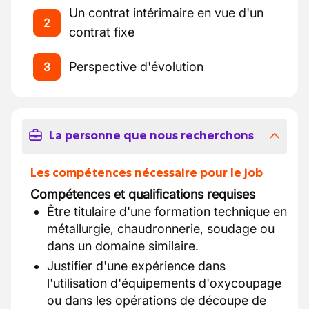
Un contrat intérimaire en vue d'un
2
contrat fixe
Perspective d'évolution
3
La personne que nous recherchons
Les compétences nécessaire pour le job
Compétences et qualifications requises
Être titulaire d'une formation technique en
métallurgie, chaudronnerie, soudage ou
dans un domaine similaire.
Justifier d'une expérience dans
l'utilisation d'équipements d'oxycoupage
ou dans les opérations de découpe de