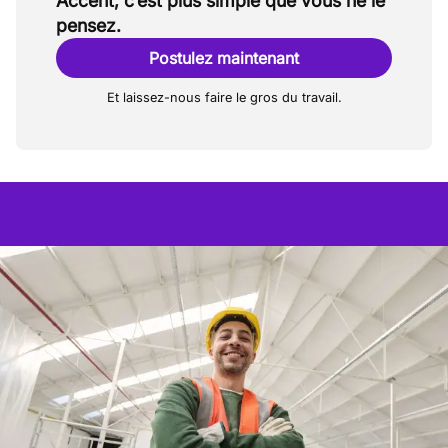
Accent, c’est plus simple que vous ne le
pensez.
Postulez maintenant
Et laissez-nous faire le gros du travail.