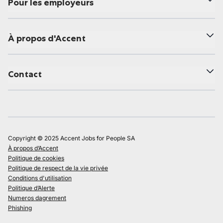
Pour les employeurs
À propos d'Accent
Contact
Copyright © 2025 Accent Jobs for People SA
À propos d’Accent
Politique de cookies
Politique de respect de la vie privée
Conditions d'utilisation
Politique d’Alerte
Numeros dagrement
Phishing