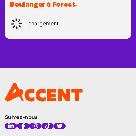
Boulanger à Forest.
chargement
Suivez-nous