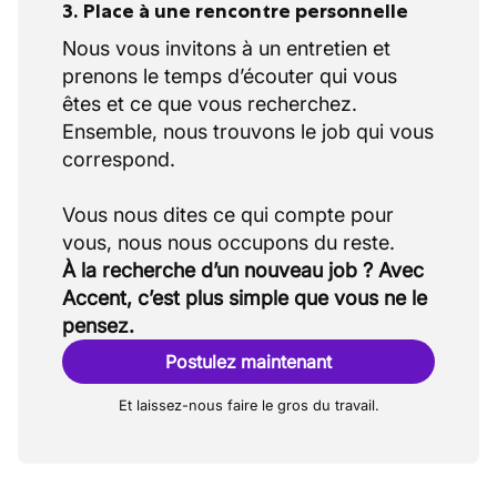
3. Place à une rencontre personnelle
Nous vous invitons à un entretien et
prenons le temps d’écouter qui vous
êtes et ce que vous recherchez.
Ensemble, nous trouvons le job qui vous
correspond.
Vous nous dites ce qui compte pour
À la recherche d’un nouveau job ? Avec
Accent, c’est plus simple que vous ne le
pensez.
Postulez maintenant
Et laissez-nous faire le gros du travail.