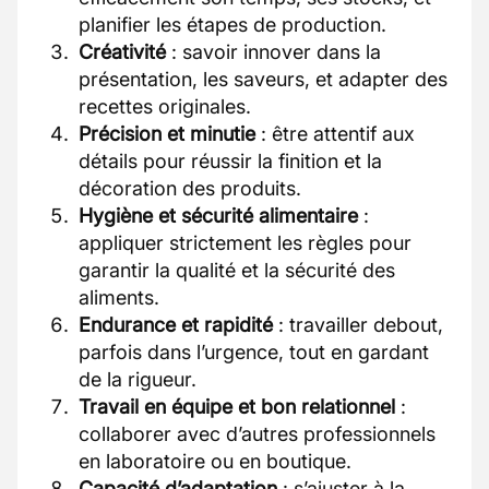
planifier les étapes de production.
Créativité
: savoir innover dans la
présentation, les saveurs, et adapter des
recettes originales.
Précision et minutie
: être attentif aux
détails pour réussir la finition et la
décoration des produits.
Hygiène et sécurité alimentaire
:
appliquer strictement les règles pour
garantir la qualité et la sécurité des
aliments.
Endurance et rapidité
: travailler debout,
parfois dans l’urgence, tout en gardant
de la rigueur.
Travail en équipe et bon relationnel
:
collaborer avec d’autres professionnels
en laboratoire ou en boutique.
Capacité d’adaptation
: s’ajuster à la