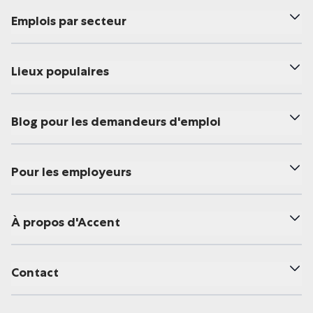
Emplois par secteur
Lieux populaires
Blog pour les demandeurs d'emploi
Pour les employeurs
À propos d'Accent
Contact