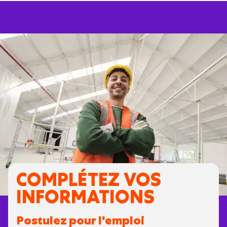
COMPLÉTEZ VOS
INFORMATIONS
Postulez pour l'emploi