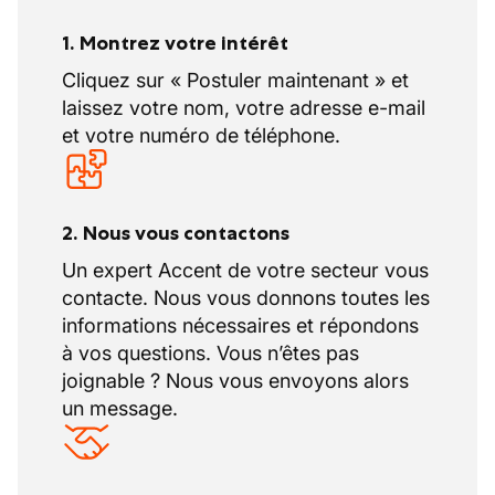
1. Montrez votre intérêt
Cliquez sur « Postuler maintenant » et
laissez votre nom, votre adresse e-mail
et votre numéro de téléphone.
2. Nous vous contactons
Un expert Accent de votre secteur vous
contacte. Nous vous donnons toutes les
informations nécessaires et répondons
à vos questions. Vous n’êtes pas
joignable ? Nous vous envoyons alors
un message.