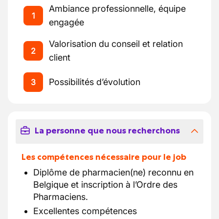
Ambiance professionnelle, équipe
1
engagée
Valorisation du conseil et relation
2
client
Possibilités d’évolution
3
La personne que nous recherchons
Les compétences nécessaire pour le job
Diplôme de pharmacien(ne) reconnu en
Belgique et inscription à l’Ordre des
Pharmaciens.
Excellentes compétences