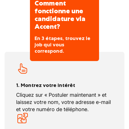
Comment
fonctionne une
candidature via
Accent?
En 3 étapes, trouvez le
job qui vous
correspond.
1. Montrez votre intérêt
Cliquez sur « Postuler maintenant » et
laissez votre nom, votre adresse e-mail
et votre numéro de téléphone.