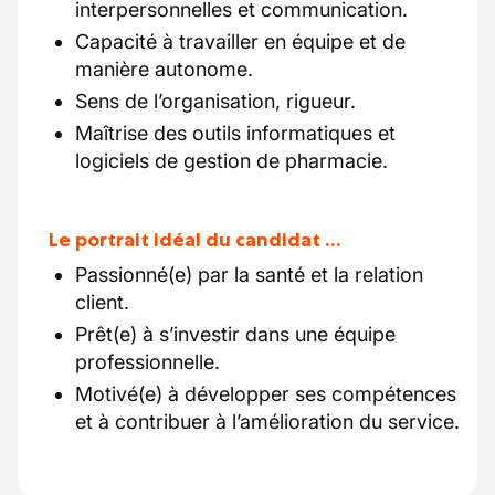
interpersonnelles et communication.
Capacité à travailler en équipe et de
manière autonome.
Sens de l’organisation, rigueur.
Maîtrise des outils informatiques et
logiciels de gestion de pharmacie.
Le portrait idéal du candidat …
Passionné(e) par la santé et la relation
client.
Prêt(e) à s’investir dans une équipe
professionnelle.
Motivé(e) à développer ses compétences
et à contribuer à l’amélioration du service.