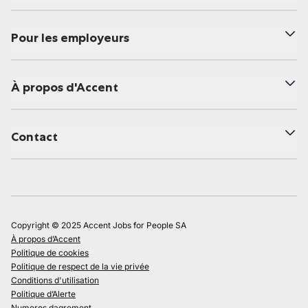
Pour les employeurs
À propos d'Accent
Contact
Copyright © 2025 Accent Jobs for People SA
À propos d’Accent
Politique de cookies
Politique de respect de la vie privée
Conditions d'utilisation
Politique d’Alerte
Numeros dagrement