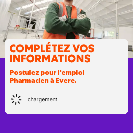
COMPLÉTEZ VOS
INFORMATIONS
Postulez pour l'emploi
Pharmacien à Evere.
chargement