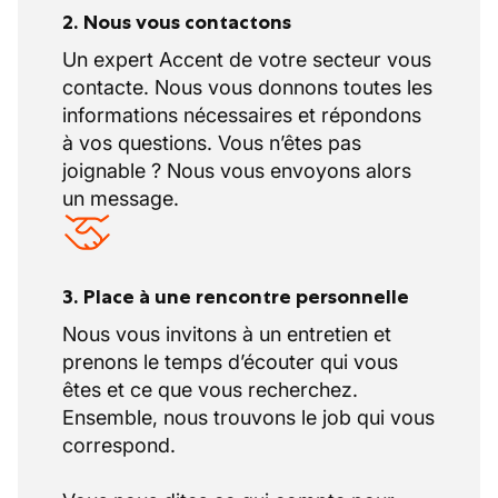
2. Nous vous contactons
Un expert Accent de votre secteur vous
contacte. Nous vous donnons toutes les
informations nécessaires et répondons
à vos questions. Vous n’êtes pas
joignable ? Nous vous envoyons alors
un message.
3. Place à une rencontre personnelle
Nous vous invitons à un entretien et
prenons le temps d’écouter qui vous
êtes et ce que vous recherchez.
Ensemble, nous trouvons le job qui vous
correspond.