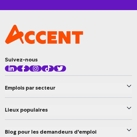
Suivez-nous
Emplois par secteur
Lieux populaires
Blog pour les demandeurs d'emploi