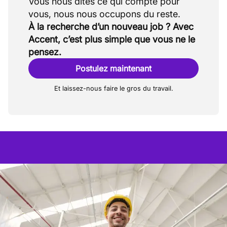
Vous nous dites ce qui compte pour
À la recherche d’un nouveau job ? Avec
Accent, c’est plus simple que vous ne le
pensez.
Postulez maintenant
Et laissez-nous faire le gros du travail.