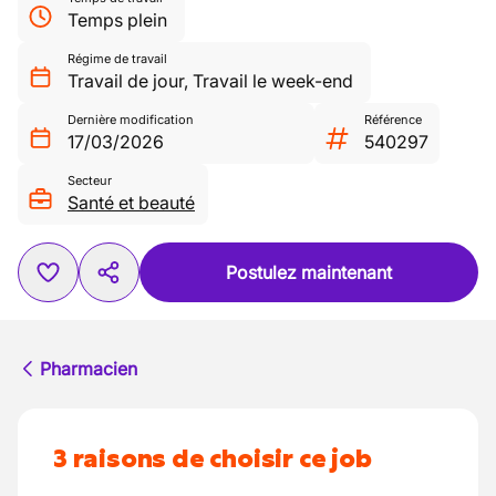
Temps plein
Régime de travail
Travail de jour
,
Travail le week-end
Dernière modification
Référence
17/03/2026
540297
Secteur
Santé et beauté
Postulez maintenant
Pharmacien
3 raisons de choisir ce job