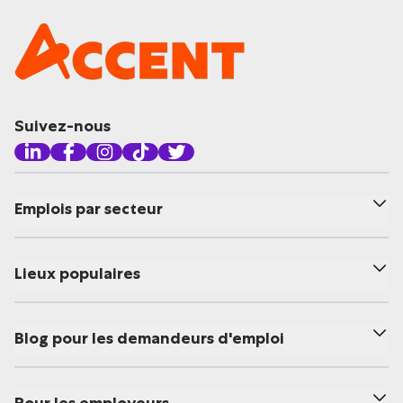
Suivez-nous
Emplois par secteur
Lieux populaires
Blog pour les demandeurs d'emploi