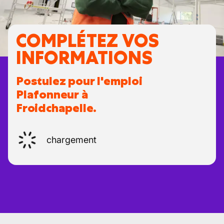
COMPLÉTEZ VOS
INFORMATIONS
Postulez pour l'emploi
Plafonneur à
Froidchapelle.
chargement