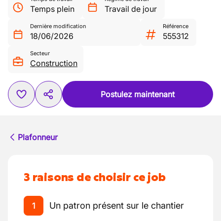
Temps plein
Travail de jour
Dernière modification
Référence
18/06/2026
555312
Secteur
Construction
Postulez maintenant
Plafonneur
3 raisons de choisir ce job
Un patron présent sur le chantier
1