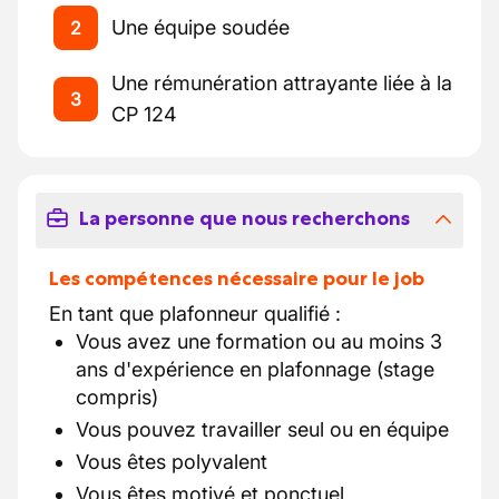
Une équipe soudée
2
Une rémunération attrayante liée à la
3
CP 124
La personne que nous recherchons
Les compétences nécessaire pour le job
En tant que plafonneur qualifié :
Vous avez une formation ou au moins 3
ans d'expérience en plafonnage (stage
compris)
Vous pouvez travailler seul ou en équipe
Vous êtes polyvalent
Vous êtes motivé et ponctuel