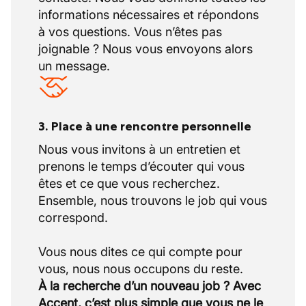
informations nécessaires et répondons
à vos questions. Vous n’êtes pas
joignable ? Nous vous envoyons alors
un message.
3. Place à une rencontre personnelle
Nous vous invitons à un entretien et
prenons le temps d’écouter qui vous
êtes et ce que vous recherchez.
Ensemble, nous trouvons le job qui vous
correspond.
Vous nous dites ce qui compte pour
À la recherche d’un nouveau job ? Avec
Accent, c’est plus simple que vous ne le