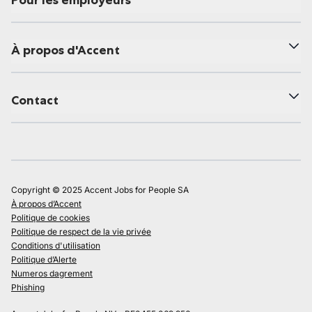
Pour les employeurs
À propos d'Accent
Contact
Copyright © 2025 Accent Jobs for People SA
À propos d’Accent
Politique de cookies
Politique de respect de la vie privée
Conditions d'utilisation
Politique d’Alerte
Numeros dagrement
Phishing