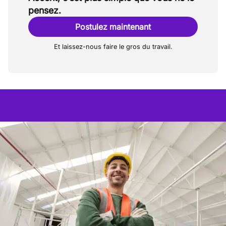
pensez.
Postulez maintenant
Et laissez-nous faire le gros du travail.