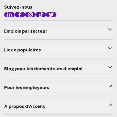
Suivez-nous
Emplois par secteur
Lieux populaires
Blog pour les demandeurs d'emploi
Pour les employeurs
À propos d'Accent