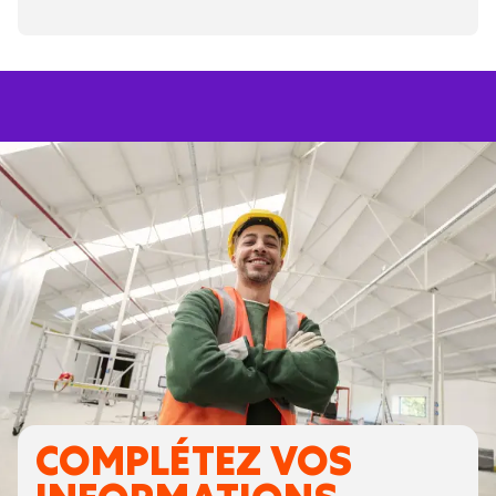
COMPLÉTEZ VOS