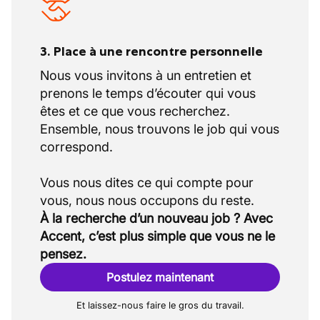
3. Place à une rencontre personnelle
Nous vous invitons à un entretien et
prenons le temps d’écouter qui vous
êtes et ce que vous recherchez.
Ensemble, nous trouvons le job qui vous
correspond.
Vous nous dites ce qui compte pour
À la recherche d’un nouveau job ? Avec
Accent, c’est plus simple que vous ne le
pensez.
Postulez maintenant
Et laissez-nous faire le gros du travail.