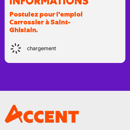
INFORMATIONS
Postulez pour l'emploi
Carrossier à Saint-
Ghislain.
chargement