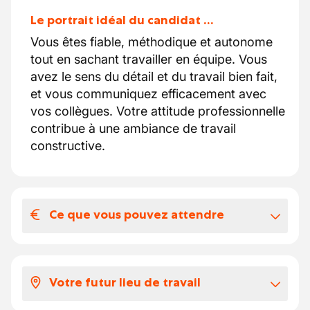
Le portrait idéal du candidat …
Vous êtes fiable, méthodique et autonome
tout en sachant travailler en équipe. Vous
avez le sens du détail et du travail bien fait,
et vous communiquez efficacement avec
vos collègues. Votre attitude professionnelle
contribue à une ambiance de travail
constructive.
Ce que vous pouvez attendre
Votre salaire et vos avantages
extralégaux
Votre futur lieu de travail
Contrat intérim en vue d'un CDI