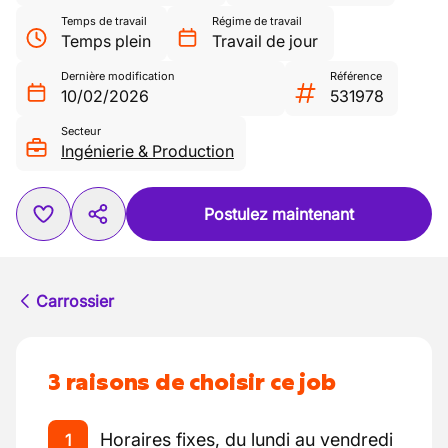
Temps de travail
Régime de travail
Temps plein
Travail de jour
Dernière modification
Référence
10/02/2026
531978
Secteur
Ingénierie & Production
Postulez maintenant
Carrossier
3 raisons de choisir ce job
Horaires fixes, du lundi au vendredi
1