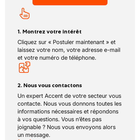
1. Montrez votre intérêt
Cliquez sur « Postuler maintenant » et
laissez votre nom, votre adresse e-mail
et votre numéro de téléphone.
2. Nous vous contactons
Un expert Accent de votre secteur vous
contacte. Nous vous donnons toutes les
informations nécessaires et répondons
à vos questions. Vous n’êtes pas
joignable ? Nous vous envoyons alors
un message.