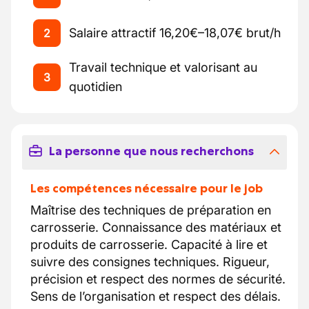
Salaire attractif 16,20€–18,07€ brut/h
2
Travail technique et valorisant au
3
quotidien
La personne que nous recherchons
Les compétences nécessaire pour le job
Maîtrise des techniques de préparation en
carrosserie. Connaissance des matériaux et
produits de carrosserie. Capacité à lire et
suivre des consignes techniques. Rigueur,
précision et respect des normes de sécurité.
Sens de l’organisation et respect des délais.