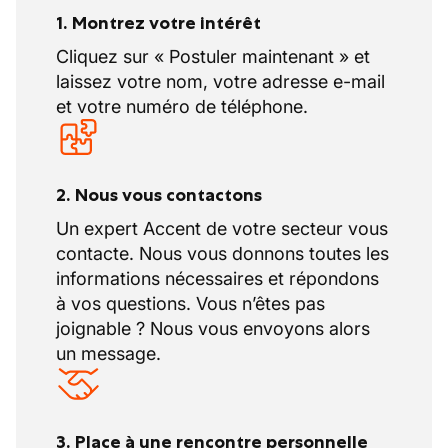
1. Montrez votre intérêt
Cliquez sur « Postuler maintenant » et
laissez votre nom, votre adresse e-mail
et votre numéro de téléphone.
2. Nous vous contactons
Un expert Accent de votre secteur vous
contacte. Nous vous donnons toutes les
informations nécessaires et répondons
à vos questions. Vous n’êtes pas
joignable ? Nous vous envoyons alors
un message.
3. Place à une rencontre personnelle