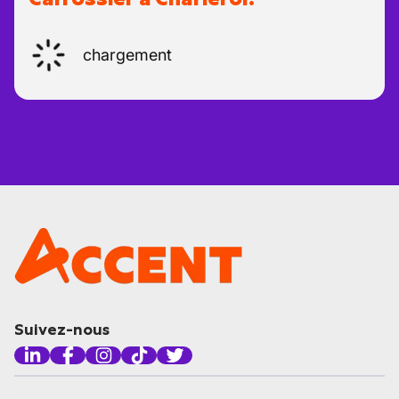
chargement
Suivez-nous