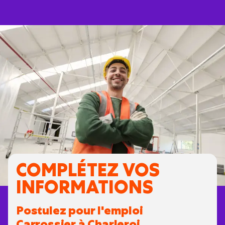
COMPLÉTEZ VOS
INFORMATIONS
Postulez pour l'emploi
Carrossier à Charleroi.