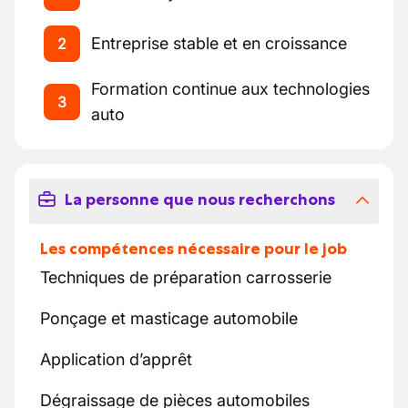
Entreprise stable et en croissance
2
Formation continue aux technologies
3
auto
La personne que nous recherchons
Les compétences nécessaire pour le job
Techniques de préparation carrosserie
Ponçage et masticage automobile
Application d’apprêt
Dégraissage de pièces automobiles