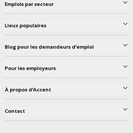
Emplois par secteur
Lieux populaires
Blog pour les demandeurs d'emploi
Pour les employeurs
À propos d'Accent
Contact