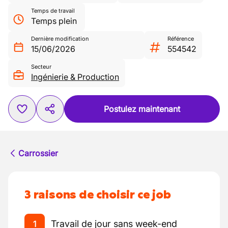
Temps de travail
Temps plein
Dernière modification
Référence
15/06/2026
554542
Secteur
Ingénierie & Production
Postulez maintenant
Carrossier
3 raisons de choisir ce job
Travail de jour sans week-end
1