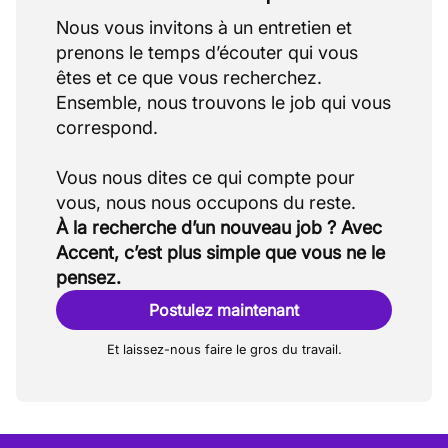
Nous vous invitons à un entretien et
prenons le temps d’écouter qui vous
êtes et ce que vous recherchez.
Ensemble, nous trouvons le job qui vous
correspond.
Vous nous dites ce qui compte pour
À la recherche d’un nouveau job ? Avec
Accent, c’est plus simple que vous ne le
pensez.
Postulez maintenant
Et laissez-nous faire le gros du travail.