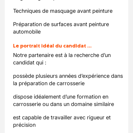
Techniques de masquage avant peinture
Préparation de surfaces avant peinture
automobile
Le portrait idéal du candidat …
Notre partenaire est à la recherche d’un
candidat qui :
possède plusieurs années d’expérience dans
la préparation de carrosserie
dispose idéalement d’une formation en
carrosserie ou dans un domaine similaire
est capable de travailler avec rigueur et
précision