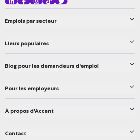
Emplois par secteur
Lieux populaires
Blog pour les demandeurs d'emploi
Pour les employeurs
À propos d'Accent
Contact