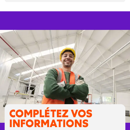
COMPLÉTEZ VOS
INFORMATIONS