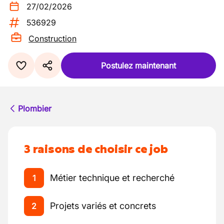
27/02/2026
536929
Construction
Postulez maintenant
Plombier
3 raisons de choisir ce job
Métier technique et recherché
1
Projets variés et concrets
2