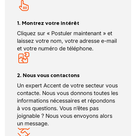
1. Montrez votre intérêt
Cliquez sur « Postuler maintenant » et
laissez votre nom, votre adresse e-mail
et votre numéro de téléphone.
2. Nous vous contactons
Un expert Accent de votre secteur vous
contacte. Nous vous donnons toutes les
informations nécessaires et répondons
à vos questions. Vous n’êtes pas
joignable ? Nous vous envoyons alors
un message.