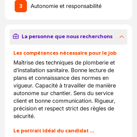
Autonomie et responsabilité
3
La personne que nous recherchons
Les compétences nécessaire pour le job
Maîtrise des techniques de plomberie et
d’installation sanitaire. Bonne lecture de
plans et connaissance des normes en
vigueur. Capacité à travailler de manière
autonome sur chantier. Sens du service
client et bonne communication. Rigueur,
précision et respect strict des règles de
sécurité.
Le portrait idéal du candidat …