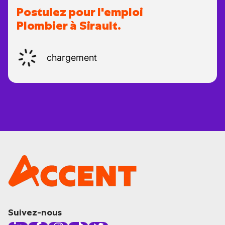
Postulez pour l'emploi
Plombier à Sirault.
chargement
Suivez-nous