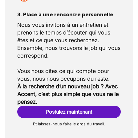
3. Place à une rencontre personnelle
Nous vous invitons à un entretien et
prenons le temps d’écouter qui vous
êtes et ce que vous recherchez.
Ensemble, nous trouvons le job qui vous
correspond.
Vous nous dites ce qui compte pour
À la recherche d’un nouveau job ? Avec
Accent, c’est plus simple que vous ne le
pensez.
Postulez maintenant
Et laissez-nous faire le gros du travail.