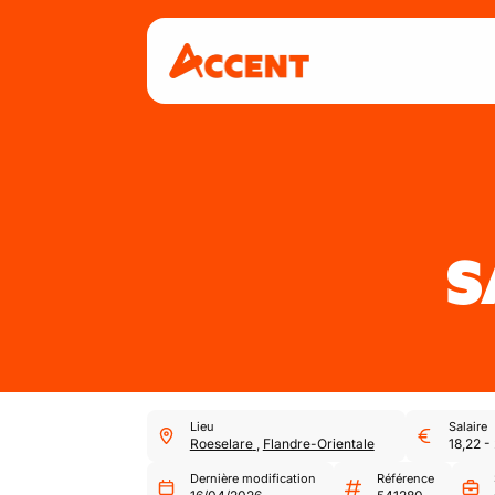
S
Lieu
Salaire
Roeselare
,
Flandre-Orientale
18,22
-
Dernière modification
Référence