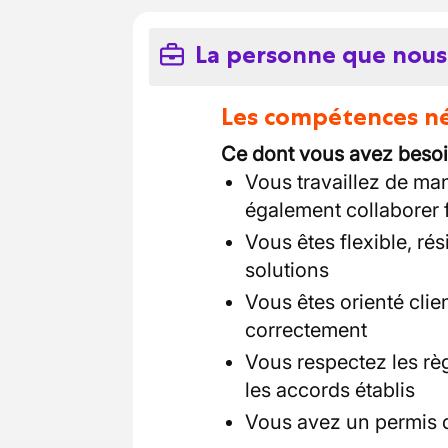
La personne que nous
Les compétences néc
Ce dont vous avez besoi
Vous travaillez de m
également collaborer 
Vous êtes flexible, rés
solutions
Vous êtes orienté cli
correctement
Vous respectez les règ
les accords établis
Vous avez un permis 