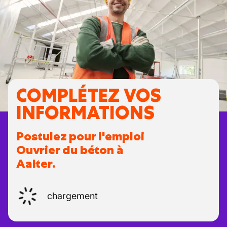
COMPLÉTEZ VOS
INFORMATIONS
Postulez pour l'emploi
Ouvrier du béton à
Aalter.
chargement