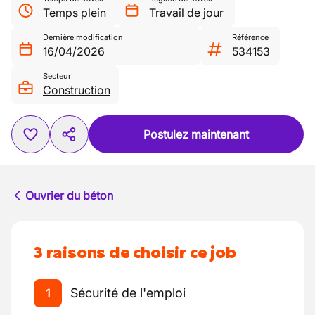
Temps plein
Travail de jour
Dernière modification
Référence
16/04/2026
534153
Secteur
Construction
Postulez maintenant
Ouvrier du béton
3 raisons de choisir ce job
Sécurité de l'emploi
1