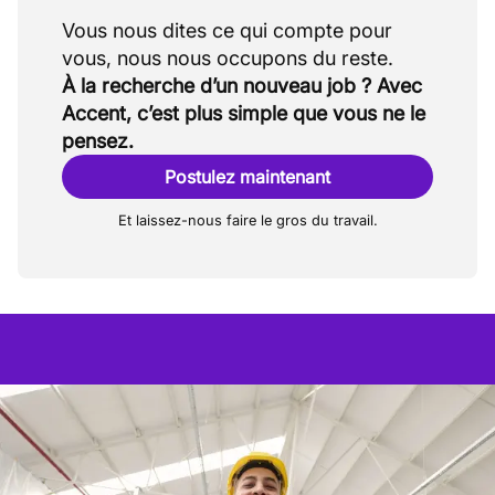
Vous nous dites ce qui compte pour
À la recherche d’un nouveau job ? Avec
Accent, c’est plus simple que vous ne le
pensez.
Postulez maintenant
Et laissez-nous faire le gros du travail.