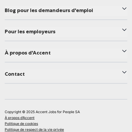
Blog pour les demandeurs d'emploi
Pour les employeurs
À propos d'Accent
Contact
Copyright © 2025 Accent Jobs for People SA
À propos d’Accent
Politique de cookies
Politique de respect de la vie privée