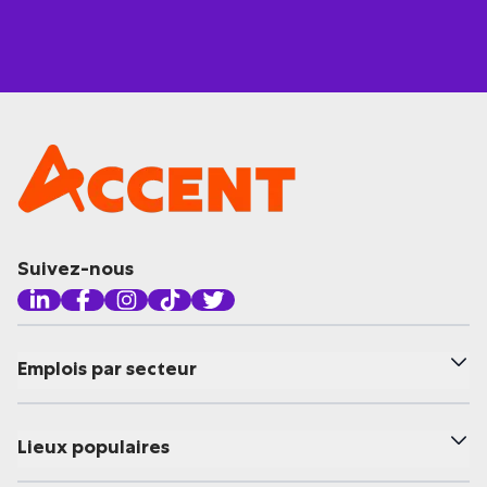
Suivez-nous
Emplois par secteur
Lieux populaires