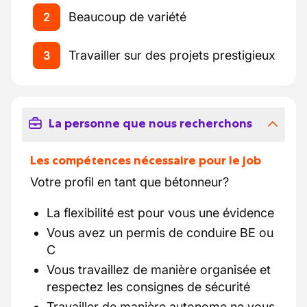
Beaucoup de variété
2
Travailler sur des projets prestigieux
3
La personne que nous recherchons
Les compétences nécessaire pour le job
Votre profil en tant que bétonneur?
La flexibilité est pour vous une évidence
Vous avez un permis de conduire BE ou
C
Vous travaillez de manière organisée et
respectez les consignes de sécurité
Travailler de manière autonome ne vous