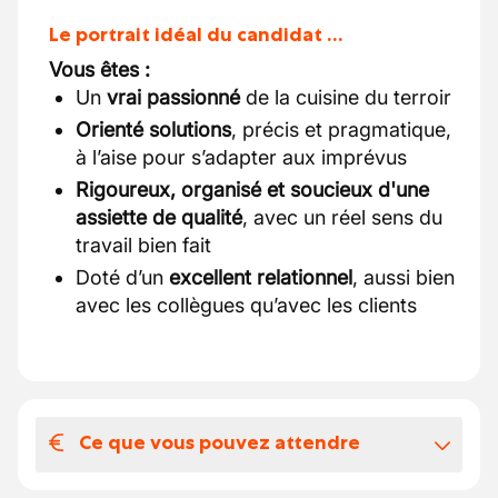
Le portrait idéal du candidat …
Vous êtes :
Un
vrai passionné
de la cuisine du terroir
Orienté solutions
, précis et pragmatique,
à l’aise pour s’adapter aux imprévus
Rigoureux, organisé et soucieux d'une
assiette de qualité
, avec un réel sens du
travail bien fait
Doté d’un
excellent relationnel
, aussi bien
avec les collègues qu’avec les clients
Ce que vous pouvez attendre