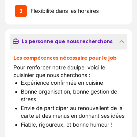
Flexibilité dans les horaires
3
La personne que nous recherchons
Les compétences nécessaire pour le job
Pour renforcer notre équipe, voici le
cuisinier que nous cherchons :
Expérience confirmée en cuisine
Bonne organisation, bonne gestion de
stress
Envie de participer au renouvellent de la
carte et des menus en donnant ses idées
Fiable, rigoureux, et bonne humeur !