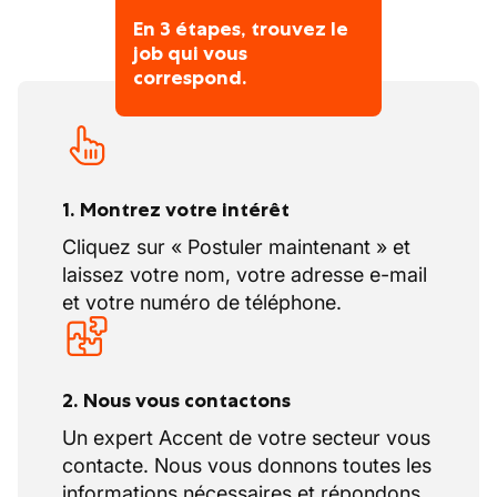
En 3 étapes, trouvez le
job qui vous
correspond.
1. Montrez votre intérêt
Cliquez sur « Postuler maintenant » et
laissez votre nom, votre adresse e-mail
et votre numéro de téléphone.
2. Nous vous contactons
Un expert Accent de votre secteur vous
contacte. Nous vous donnons toutes les
informations nécessaires et répondons