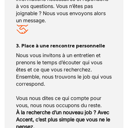
à vos questions. Vous n’êtes pas
joignable ? Nous vous envoyons alors
un message.
3. Place à une rencontre personnelle
Nous vous invitons à un entretien et
prenons le temps d’écouter qui vous
êtes et ce que vous recherchez.
Ensemble, nous trouvons le job qui vous
correspond.
Vous nous dites ce qui compte pour
À la recherche d’un nouveau job ? Avec
Accent, c’est plus simple que vous ne le
pensez.