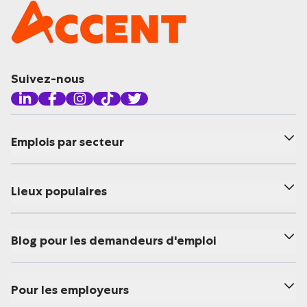
Suivez-nous
Emplois par secteur
Lieux populaires
Blog pour les demandeurs d'emploi
Pour les employeurs