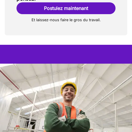
Postulez maintenant
Et laissez-nous faire le gros du travail.