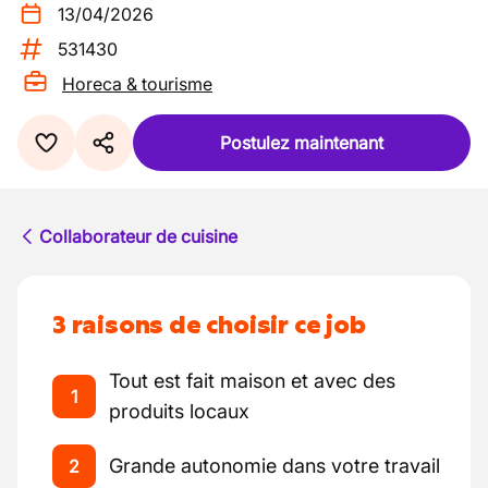
13/04/2026
531430
Horeca & tourisme
Postulez maintenant
Collaborateur de cuisine
3 raisons de choisir ce job
Tout est fait maison et avec des
1
produits locaux
Grande autonomie dans votre travail
2