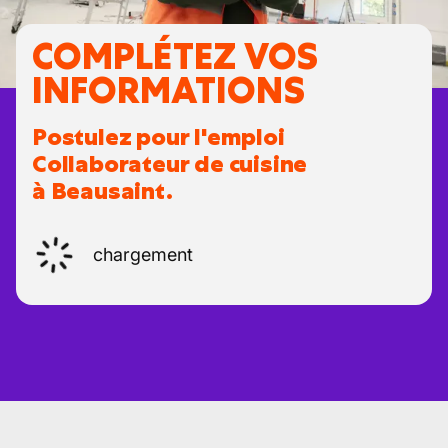
COMPLÉTEZ VOS
INFORMATIONS
Postulez pour l'emploi
Collaborateur de cuisine
à Beausaint.
chargement