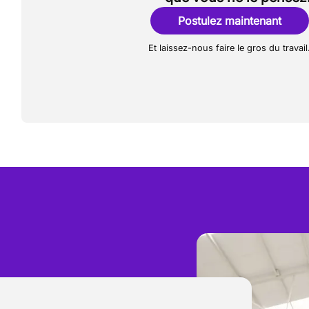
Postulez maintenant
Et laissez-nous faire le gros du travail