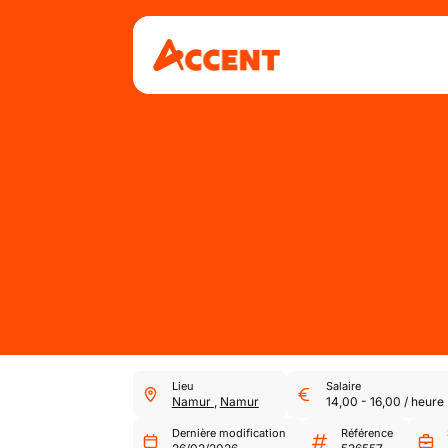
Lieu
Salaire
Namur
,
Namur
14,00
-
16,00
/
heure
Dernière modification
Référence