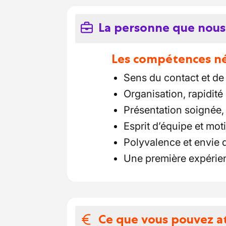
La personne que nous
Les compétences néc
Sens du contact et de 
Organisation, rapidité 
Présentation soignée, 
Esprit d’équipe et mot
Polyvalence et envie 
Une première expérien
Ce que vous pouvez a