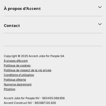
À propos d'Accent
Contact
Copyright © 2025 Accent Jobs for People SA
À propos d’Accent
Politique de cookies
Politique de respect de la vie privée
Conditions d'utilisation
Politique d’Alerte
Numeros dagrement
Phishing
Accent Jobs for People NV - BE0455.069.956
Accent Construct NV - BE0887.120.626