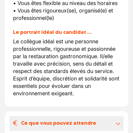
• Vous êtes flexible au niveau des horaires
• Vous êtes rigoureux(se), organisé(e) et
professionnel(le)
Le portrait idéal du candidat …
Le collègue idéal est une personne
professionnelle, rigoureuse et passionnée
par la restauration gastronomique. Il/elle
travaille avec précision, sens du détail et
respect des standards élevés du service.
Esprit d’équipe, discrétion et solidarité sont
essentiels pour évoluer dans un
environnement exigeant.
Ce que vous pouvez attendre