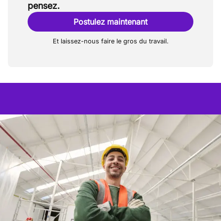
pensez.
Postulez maintenant
Et laissez-nous faire le gros du travail.