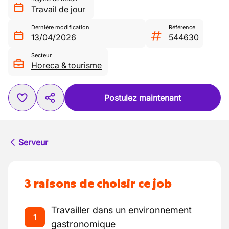
Travail de jour
Dernière modification
Référence
13/04/2026
544630
Secteur
Horeca & tourisme
Postulez maintenant
Serveur
3 raisons de choisir ce job
Travailler dans un environnement
1
gastronomique