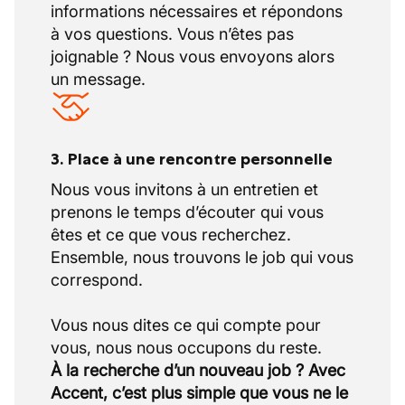
informations nécessaires et répondons
à vos questions. Vous n’êtes pas
joignable ? Nous vous envoyons alors
un message.
3. Place à une rencontre personnelle
Nous vous invitons à un entretien et
prenons le temps d’écouter qui vous
êtes et ce que vous recherchez.
Ensemble, nous trouvons le job qui vous
correspond.
Vous nous dites ce qui compte pour
À la recherche d’un nouveau job ? Avec
Accent, c’est plus simple que vous ne le