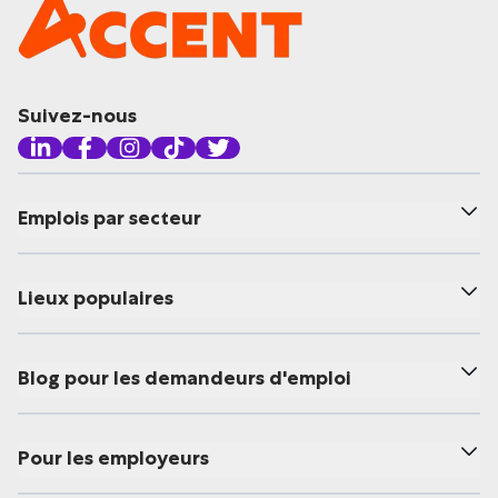
Suivez-nous
Emplois par secteur
Lieux populaires
Blog pour les demandeurs d'emploi
Pour les employeurs