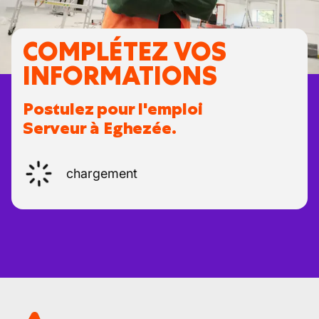
COMPLÉTEZ VOS
INFORMATIONS
Postulez pour l'emploi
Serveur à Eghezée.
chargement