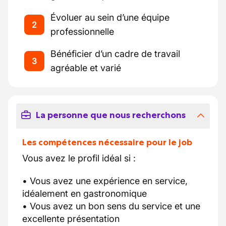
Évoluer au sein d’une équipe
2
professionnelle
Bénéficier d’un cadre de travail
3
agréable et varié
La personne que nous recherchons
Les compétences nécessaire pour le job
Vous avez le profil idéal si :
• Vous avez une expérience en service,
idéalement en gastronomique
• Vous avez un bon sens du service et une
excellente présentation