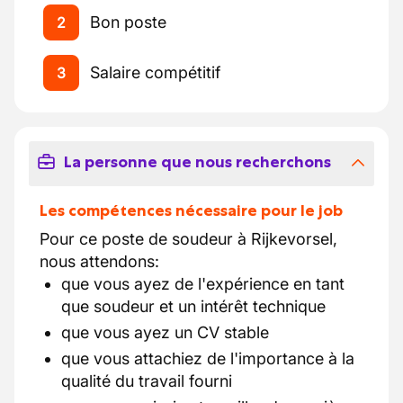
Bon poste
2
Salaire compétitif
3
La personne que nous recherchons
Les compétences nécessaire pour le job
Pour ce poste de soudeur à Rijkevorsel,
nous attendons:
que vous ayez de l'expérience en tant
que soudeur et un intérêt technique
que vous ayez un CV stable
que vous attachiez de l'importance à la
qualité du travail fourni