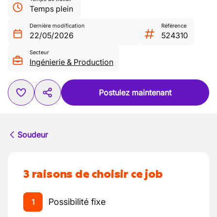
Temps plein
Dernière modification
Référence
22/05/2026
524310
Secteur
Ingénierie & Production
Postulez maintenant
Soudeur
3 raisons de choisir ce job
Possibilité fixe
1