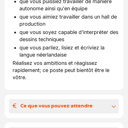
que vous puissiez travailler de manière
autonome ainsi qu'en équipe
que vous aimiez travailler dans un hall de
production
que vous soyez capable d'interpréter des
dessins techniques
que vous parliez, lisiez et écriviez la
langue néerlandaise
Réalisez vos ambitions et réagissez
rapidement; ce poste peut bientôt être le
vôtre.
Ce que vous pouvez attendre
Votre salaire et vos avantages
extralégaux