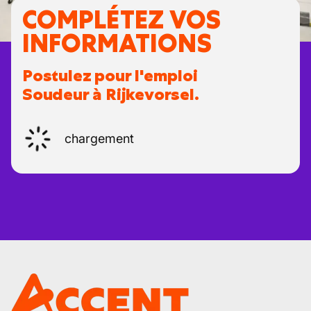
COMPLÉTEZ VOS
INFORMATIONS
Postulez pour l'emploi
Soudeur à Rijkevorsel.
chargement