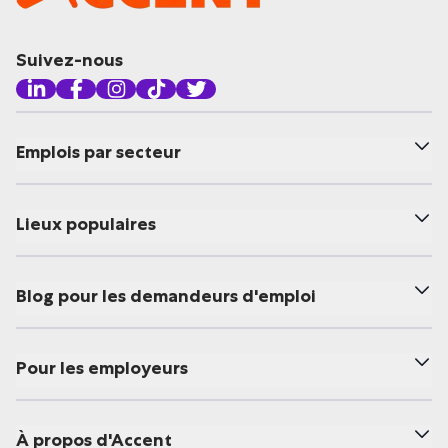
Suivez-nous
Emplois par secteur
Lieux populaires
Blog pour les demandeurs d'emploi
Pour les employeurs
À propos d'Accent