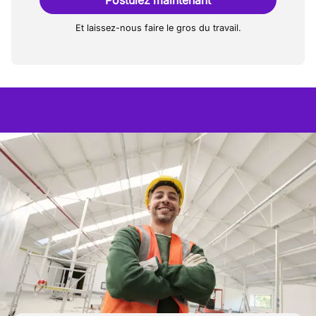
Postulez maintenant
Et laissez-nous faire le gros du travail.