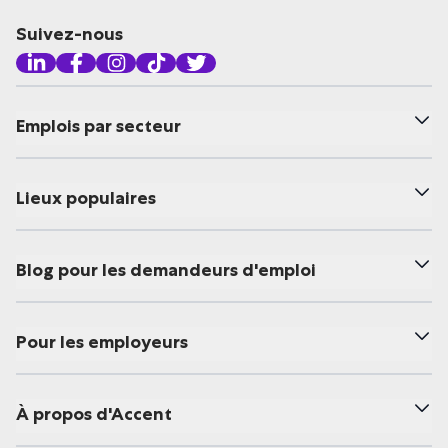
Suivez-nous
Emplois par secteur
Lieux populaires
Blog pour les demandeurs d'emploi
Pour les employeurs
À propos d'Accent