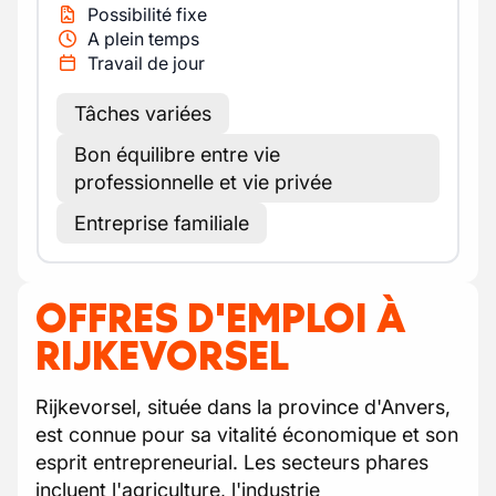
Possibilité fixe
A plein temps
Travail de jour
Tâches variées
Bon équilibre entre vie
professionnelle et vie privée
Entreprise familiale
OFFRES D'EMPLOI À
RIJKEVORSEL
Rijkevorsel, située dans la province d'Anvers,
est connue pour sa vitalité économique et son
esprit entrepreneurial. Les secteurs phares
incluent l'agriculture, l'industrie