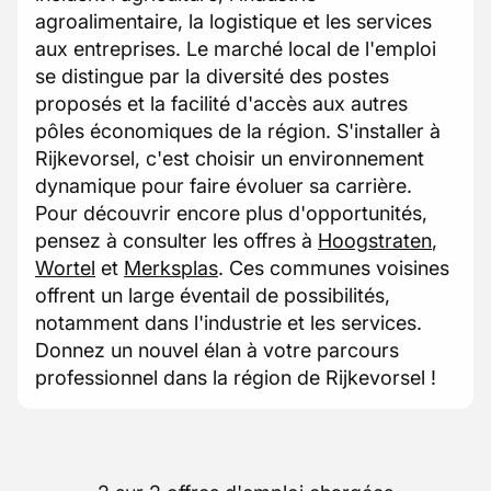
agroalimentaire, la logistique et les services
aux entreprises. Le marché local de l'emploi
se distingue par la diversité des postes
proposés et la facilité d'accès aux autres
pôles économiques de la région. S'installer à
Rijkevorsel, c'est choisir un environnement
dynamique pour faire évoluer sa carrière.
Pour découvrir encore plus d'opportunités,
pensez à consulter les offres à
Hoogstraten
,
Wortel
et
Merksplas
. Ces communes voisines
offrent un large éventail de possibilités,
notamment dans l'industrie et les services.
Donnez un nouvel élan à votre parcours
professionnel dans la région de Rijkevorsel !