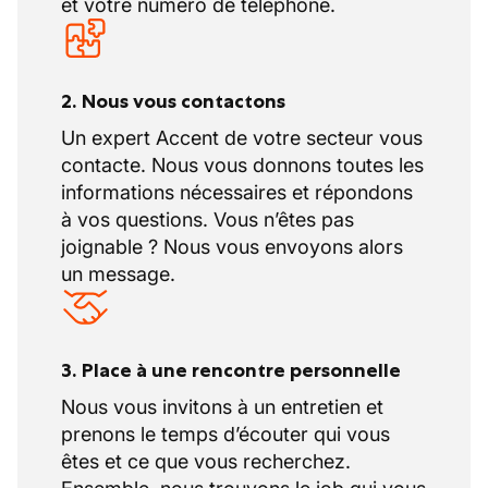
et votre numéro de téléphone.
2. Nous vous contactons
Un expert Accent de votre secteur vous
contacte. Nous vous donnons toutes les
informations nécessaires et répondons
à vos questions. Vous n’êtes pas
joignable ? Nous vous envoyons alors
un message.
3. Place à une rencontre personnelle
Nous vous invitons à un entretien et
prenons le temps d’écouter qui vous
êtes et ce que vous recherchez.