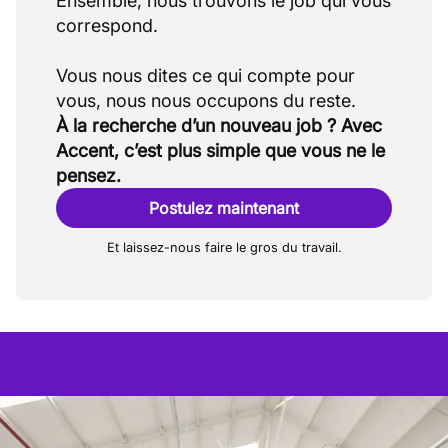
Ensemble, nous trouvons le job qui vous
correspond.
Vous nous dites ce qui compte pour
À la recherche d’un nouveau job ? Avec
Accent, c’est plus simple que vous ne le
pensez.
Postulez maintenant
Et laissez-nous faire le gros du travail.