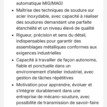
automatique MIG/MAG)
Maîtrise des techniques de soudure sur
acier inoxydable, avec capacité à réaliser
des soudures demandant une parfaite
étanchéité et un niveau élevé de qualité
Rigueur, précision et sens du détail,
indispensables pour garantir des
assemblages métalliques conformes aux
exigences industrielles
Capacité à travailler de façon autonome,
fiable et ponctuelle dans un
environnement d’atelier industriel, avec
gestion de tâches répétitives
Motivation pour apprendre, évoluer et
s’intégrer durablement dans une
entreprise de mécano-soudure, avec
possibilité de transmission de savoir-faire