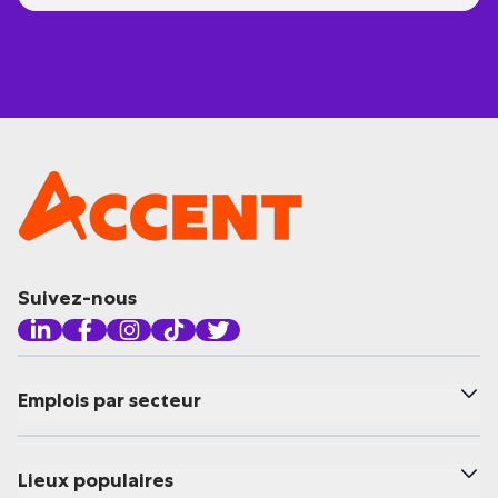
Suivez-nous
Emplois par secteur
Lieux populaires