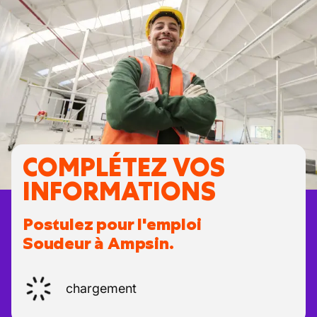
COMPLÉTEZ VOS
INFORMATIONS
Postulez pour l'emploi
Soudeur à Ampsin.
chargement