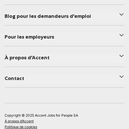
Blog pour les demandeurs d'emploi
Pour les employeurs
À propos d'Accent
Contact
Copyright © 2025 Accent Jobs for People SA
À propos d’Accent
Politique de cookies