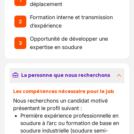
1
déplacement
Formation interne et transmission
2
d’expérience
Opportunité de développer une
3
expertise en soudure
La personne que nous recherchons
Les compétences nécessaire pour le job
Nous recherchons un candidat motivé
présentant le profil suivant :
Première expérience professionnelle en
soudure à l’arc ou formation de base en
soudure industrielle (soudure semi-