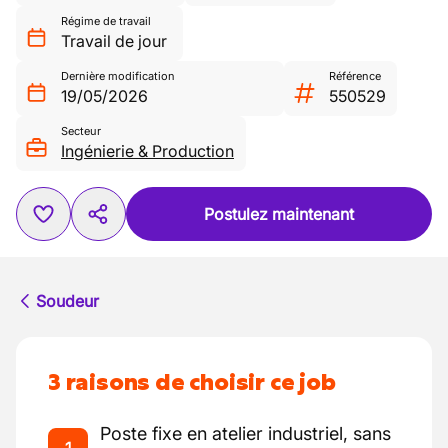
Régime de travail
Travail de jour
Dernière modification
Référence
19/05/2026
550529
Secteur
Ingénierie & Production
Postulez maintenant
Soudeur
3 raisons de choisir ce job
Poste fixe en atelier industriel, sans