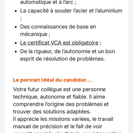
automatique et à l’arc ;
La capacité à souder l’acier et l’aluminium
;
Des connaissances de base en
mécanique ;
Le certificat VCA est obligatoire
;
De la rigueur, de l’autonomie et un bon
esprit de résolution de problèmes.
Le portrait idéal du candidat …
Votre futur collègue est une personne
technique, autonome et fiable. Il aime
comprendre l’origine des problèmes et
trouver des solutions adaptées.
Il apprécie les missions variées, le travail
manuel de précision et le fait de voir