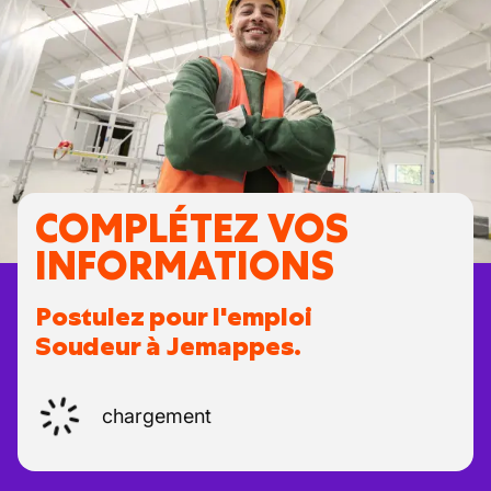
COMPLÉTEZ VOS
INFORMATIONS
Postulez pour l'emploi
Soudeur à Jemappes.
chargement