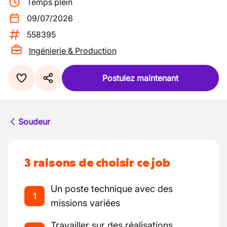
Temps plein
09/07/2026
558395
Ingénierie & Production
Postulez maintenant
Soudeur
3 raisons de choisir ce job
Un poste technique avec des
1
missions variées
Travailler sur des réalisations