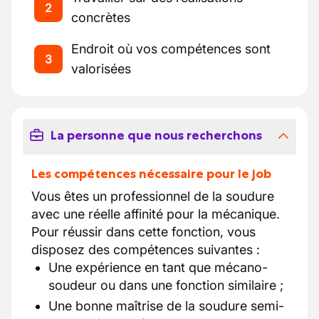
2
concrètes
Endroit où vos compétences sont
3
valorisées
La personne que nous recherchons
Les compétences nécessaire pour le job
Vous êtes un professionnel de la soudure
avec une réelle affinité pour la mécanique.
Pour réussir dans cette fonction, vous
disposez des compétences suivantes :
Une expérience en tant que mécano-
soudeur ou dans une fonction similaire ;
Une bonne maîtrise de la soudure semi-