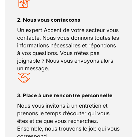
2. Nous vous contactons
Un expert Accent de votre secteur vous
contacte. Nous vous donnons toutes les
informations nécessaires et répondons
à vos questions. Vous n’êtes pas
joignable ? Nous vous envoyons alors
un message.
3. Place à une rencontre personnelle
Nous vous invitons à un entretien et
prenons le temps d’écouter qui vous
êtes et ce que vous recherchez.
Ensemble, nous trouvons le job qui vous
correspond.