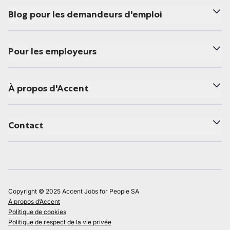
Blog pour les demandeurs d'emploi
Pour les employeurs
À propos d'Accent
Contact
Copyright © 2025 Accent Jobs for People SA
À propos d’Accent
Politique de cookies
Politique de respect de la vie privée