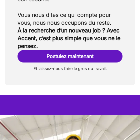
Vous nous dites ce qui compte pour
À la recherche d’un nouveau job ? Avec
Accent, c’est plus simple que vous ne le
pensez.
Postulez maintenant
Et laissez-nous faire le gros du travail.