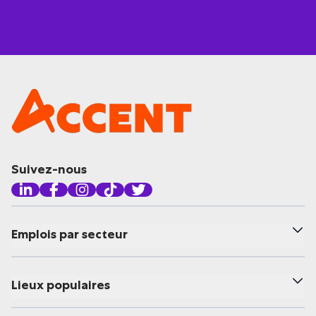
Suivez-nous
Emplois par secteur
Lieux populaires