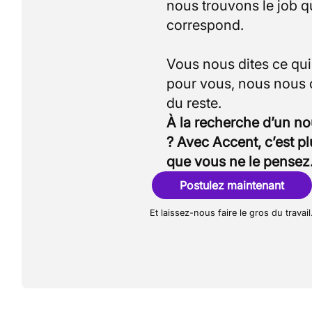
nous trouvons le job q
correspond.
Vous nous dites ce qu
pour vous, nous nous
À la recherche d’un n
? Avec Accent, c’est p
que vous ne le pensez
Postulez maintenant
Et laissez-nous faire le gros du travail