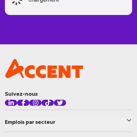
Suivez-nous
Emplois par secteur