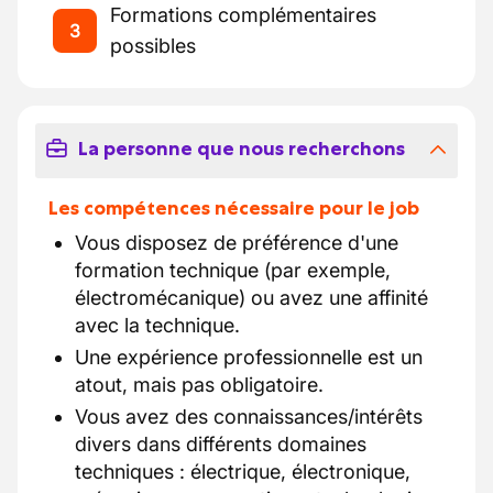
Formations complémentaires
3
possibles
La personne que nous recherchons
Les compétences nécessaire pour le job
Vous disposez de préférence d'une
formation technique (par exemple,
électromécanique) ou avez une affinité
avec la technique.
Une expérience professionnelle est un
atout, mais pas obligatoire.
Vous avez des connaissances/intérêts
divers dans différents domaines
techniques : électrique, électronique,