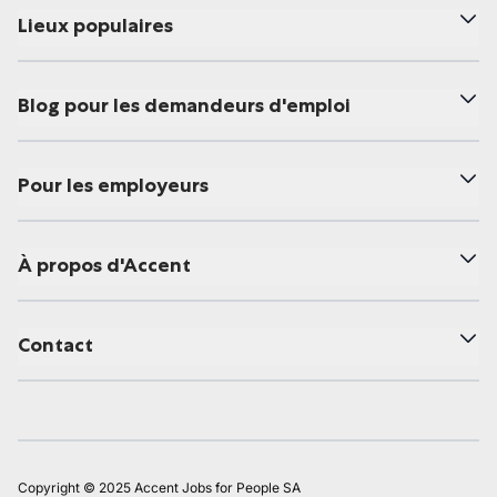
Lieux populaires
Blog pour les demandeurs d'emploi
Pour les employeurs
À propos d'Accent
Contact
Copyright © 2025 Accent Jobs for People SA