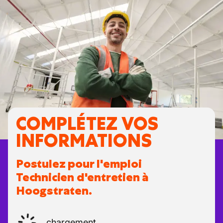
COMPLÉTEZ VOS
INFORMATIONS
Postulez pour l'emploi
Technicien d'entretien à
Hoogstraten.
chargement