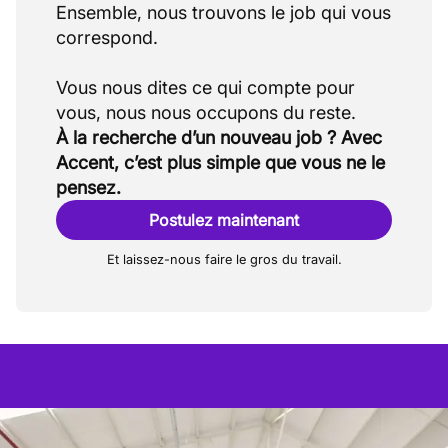
Ensemble, nous trouvons le job qui vous
correspond.
Vous nous dites ce qui compte pour
À la recherche d’un nouveau job ? Avec
Accent, c’est plus simple que vous ne le
pensez.
Postulez maintenant
Et laissez-nous faire le gros du travail.