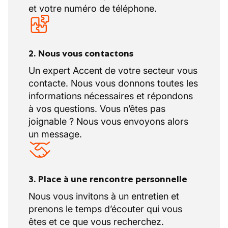
et votre numéro de téléphone.
2. Nous vous contactons
Un expert Accent de votre secteur vous
contacte. Nous vous donnons toutes les
informations nécessaires et répondons
à vos questions. Vous n’êtes pas
joignable ? Nous vous envoyons alors
un message.
3. Place à une rencontre personnelle
Nous vous invitons à un entretien et
prenons le temps d’écouter qui vous
êtes et ce que vous recherchez.