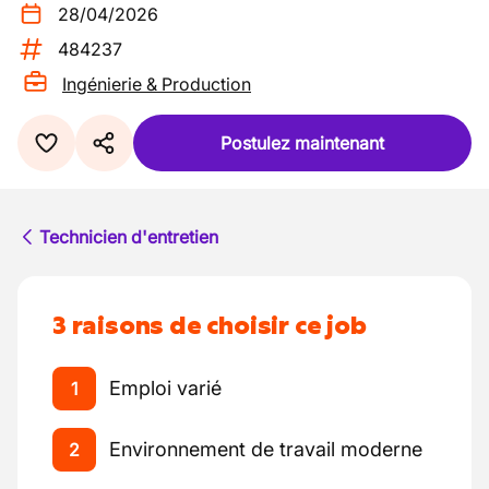
28/04/2026
484237
Ingénierie & Production
Postulez maintenant
Technicien d'entretien
3 raisons de choisir ce job
Emploi varié
1
Environnement de travail moderne
2