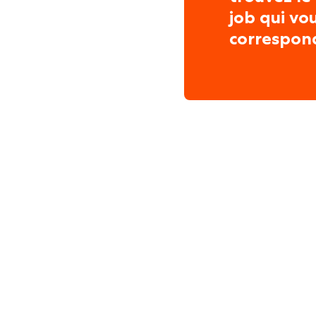
job qui vo
correspon