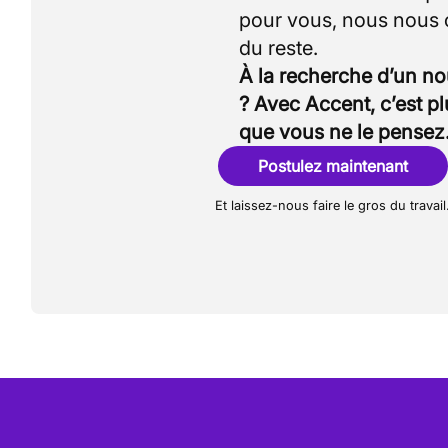
pour vous, nous nous
À la recherche d’un n
? Avec Accent, c’est p
que vous ne le pensez
Postulez maintenant
Et laissez-nous faire le gros du travail