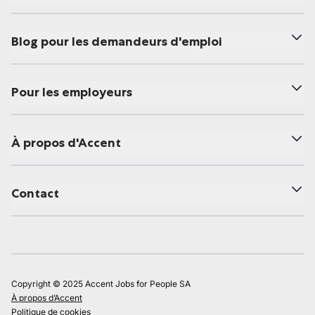
Blog pour les demandeurs d'emploi
Pour les employeurs
À propos d'Accent
Contact
Copyright © 2025 Accent Jobs for People SA
À propos d’Accent
Politique de cookies