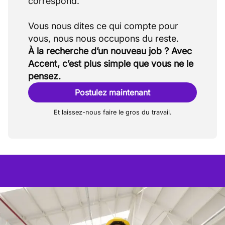
correspond.
Vous nous dites ce qui compte pour
À la recherche d’un nouveau job ? Avec
Accent, c’est plus simple que vous ne le
pensez.
Postulez maintenant
Et laissez-nous faire le gros du travail.