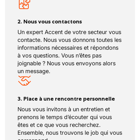
2. Nous vous contactons
Un expert Accent de votre secteur vous
contacte. Nous vous donnons toutes les
informations nécessaires et répondons
à vos questions. Vous n’êtes pas
joignable ? Nous vous envoyons alors
un message.
3. Place à une rencontre personnelle
Nous vous invitons à un entretien et
prenons le temps d’écouter qui vous
êtes et ce que vous recherchez.
Ensemble, nous trouvons le job qui vous