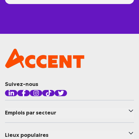
Suivez-nous
Emplois par secteur
Lieux populaires