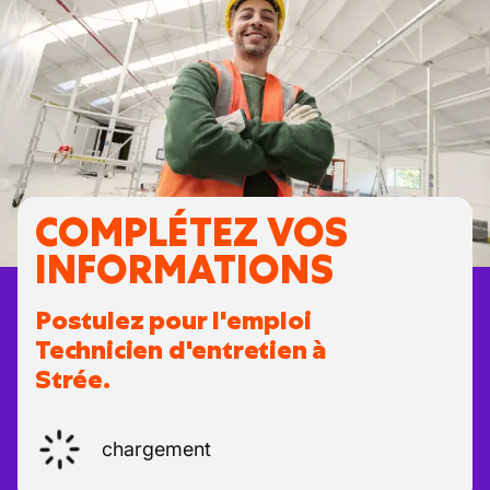
COMPLÉTEZ VOS
INFORMATIONS
Postulez pour l'emploi
Technicien d'entretien à
Strée.
chargement