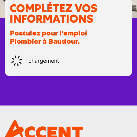
COMPLÉTEZ VOS
INFORMATIONS
Postulez pour l'emploi
Plombier à Baudour.
chargement