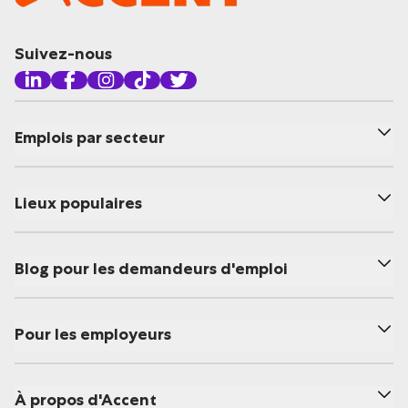
Suivez-nous
Emplois par secteur
Lieux populaires
Blog pour les demandeurs d'emploi
Pour les employeurs
À propos d'Accent