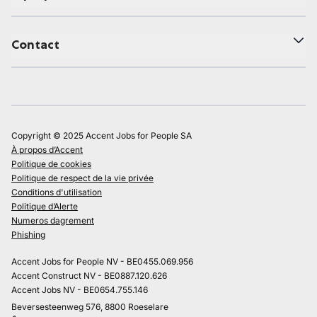
Contact
Copyright © 2025 Accent Jobs for People SA
À propos d’Accent
Politique de cookies
Politique de respect de la vie privée
Conditions d'utilisation
Politique d’Alerte
Numeros dagrement
Phishing
Accent Jobs for People NV - BE0455.069.956
Accent Construct NV - BE0887.120.626
Accent Jobs NV - BE0654.755.146
Beversesteenweg 576, 8800 Roeselare