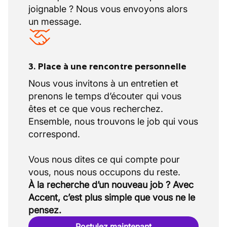
joignable ? Nous vous envoyons alors
un message.
3. Place à une rencontre personnelle
Nous vous invitons à un entretien et
prenons le temps d’écouter qui vous
êtes et ce que vous recherchez.
Ensemble, nous trouvons le job qui vous
correspond.
Vous nous dites ce qui compte pour
À la recherche d’un nouveau job ? Avec
Accent, c’est plus simple que vous ne le
pensez.
Postulez maintenant