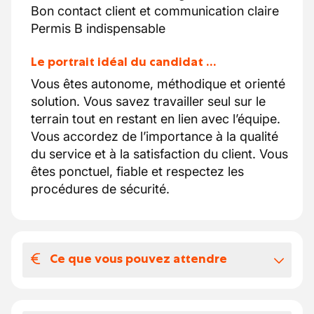
Bon contact client et communication claire
Permis B indispensable
Le portrait idéal du candidat …
Vous êtes autonome, méthodique et orienté
solution. Vous savez travailler seul sur le
terrain tout en restant en lien avec l’équipe.
Vous accordez de l’importance à la qualité
du service et à la satisfaction du client. Vous
êtes ponctuel, fiable et respectez les
procédures de sécurité.
Ce que vous pouvez attendre
Votre salaire et vos avantages
extralégaux