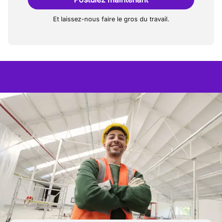
Et laissez-nous faire le gros du travail.