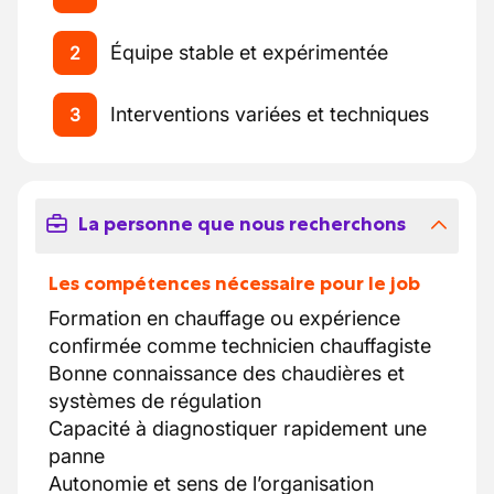
Équipe stable et expérimentée
2
Interventions variées et techniques
3
La personne que nous recherchons
Les compétences nécessaire pour le job
Formation en chauffage ou expérience
confirmée comme technicien chauffagiste
Bonne connaissance des chaudières et
systèmes de régulation
Capacité à diagnostiquer rapidement une
panne
Autonomie et sens de l’organisation