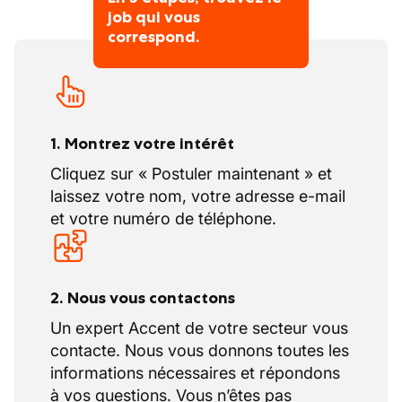
job qui vous
correspond.
1. Montrez votre intérêt
Cliquez sur « Postuler maintenant » et
laissez votre nom, votre adresse e-mail
et votre numéro de téléphone.
2. Nous vous contactons
Un expert Accent de votre secteur vous
contacte. Nous vous donnons toutes les
informations nécessaires et répondons
à vos questions. Vous n’êtes pas