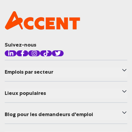
Suivez-nous
Emplois par secteur
Lieux populaires
Blog pour les demandeurs d'emploi