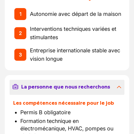
Autonomie avec départ de la maison
1
Interventions techniques variées et
2
stimulantes
Entreprise internationale stable avec
3
vision longue
La personne que nous recherchons
Les compétences nécessaire pour le job
Permis B obligatoire
Formation technique en
électromécanique, HVAC, pompes ou