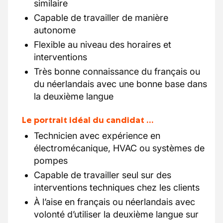
similaire
Capable de travailler de manière
autonome
Flexible au niveau des horaires et
interventions
Très bonne connaissance du français ou
du néerlandais avec une bonne base dans
la deuxième langue
Le portrait idéal du candidat …
Technicien avec expérience en
électromécanique, HVAC ou systèmes de
pompes
Capable de travailler seul sur des
interventions techniques chez les clients
À l’aise en français ou néerlandais avec
volonté d’utiliser la deuxième langue sur