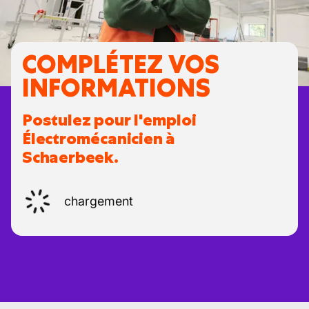
COMPLÉTEZ VOS
INFORMATIONS
Postulez pour l'emploi
Électromécanicien à
Schaerbeek.
chargement