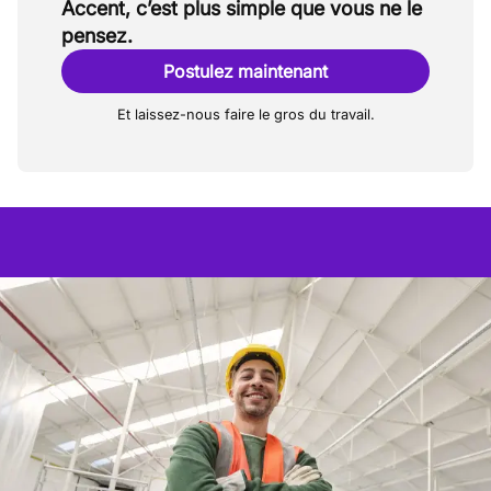
Accent, c’est plus simple que vous ne le
pensez.
Postulez maintenant
Et laissez-nous faire le gros du travail.