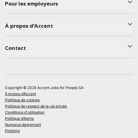
Pour les employeurs
À propos d'Accent
Contact
Copyright © 2025 Accent Jobs for People SA
À propos d’Accent
Politique de cookies
Politique de respect de la vie privée
Conditions d'utilisation
Politique d’Alerte
Numeros dagrement
Phishing