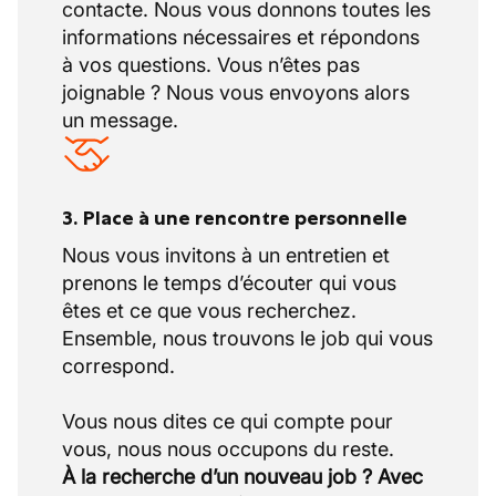
contacte. Nous vous donnons toutes les
informations nécessaires et répondons
à vos questions. Vous n’êtes pas
joignable ? Nous vous envoyons alors
un message.
3. Place à une rencontre personnelle
Nous vous invitons à un entretien et
prenons le temps d’écouter qui vous
êtes et ce que vous recherchez.
Ensemble, nous trouvons le job qui vous
correspond.
Vous nous dites ce qui compte pour
À la recherche d’un nouveau job ? Avec