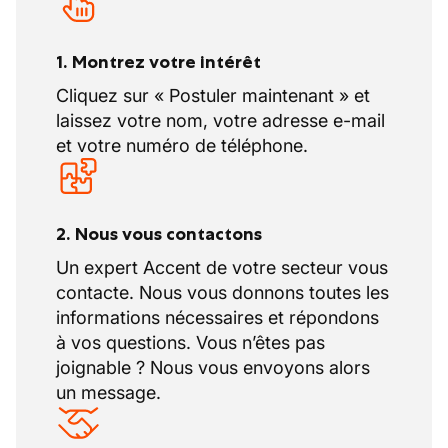
1. Montrez votre intérêt
Cliquez sur « Postuler maintenant » et
laissez votre nom, votre adresse e-mail
et votre numéro de téléphone.
2. Nous vous contactons
Un expert Accent de votre secteur vous
contacte. Nous vous donnons toutes les
informations nécessaires et répondons
à vos questions. Vous n’êtes pas
joignable ? Nous vous envoyons alors
un message.