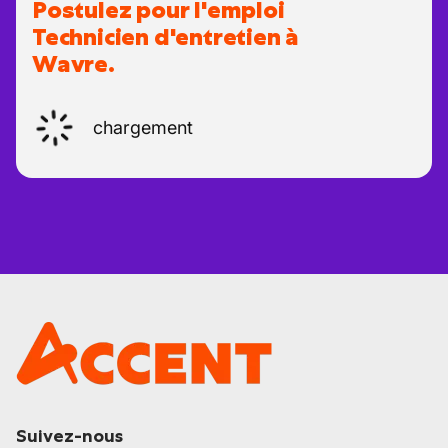
Postulez pour l'emploi
Technicien d'entretien à
Wavre.
chargement
Suivez-nous