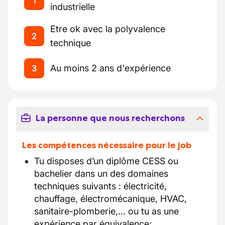
1
industrielle
Etre ok avec la polyvalence
2
technique
Au moins 2 ans d'expérience
3
La personne que nous recherchons
Les compétences nécessaire pour le job
Tu disposes d’un diplôme CESS ou
bachelier dans un des domaines
techniques suivants : électricité,
chauffage, électromécanique, HVAC,
sanitaire-plomberie,... ou tu as une
expérience par équivalence;