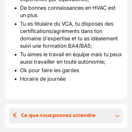
De bonnes connaissances en HVAC est
un plus
Tu es titulaire du VCA, tu disposes des
certifications/agréments dans ton
domaine d'expertise et tu as idéalement
suivi une formation BA4/BA5;
Tu aimes le travail en équipe mais tu peux
aussi travailler en toute autonomie;
Ok pour faire les gardes
Horaire de journée
Ce que vous pouvez attendre
Votre salaire et vos avantages