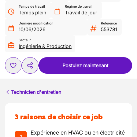
Temps de travail
Régime de travail
Temps plein
Travail de jour
Dernière modification
Référence
10/06/2026
553781
Secteur
Ingénierie & Production
Postulez maintenant
Technicien d'entretien
3 raisons de choisir ce job
Expérience en HVAC ou en électricité