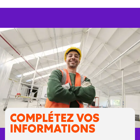
COMPLÉTEZ VOS
INFORMATIONS