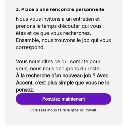
3. Place à une rencontre personnelle
Nous vous invitons à un entretien et
prenons le temps d’écouter qui vous
êtes et ce que vous recherchez.
Ensemble, nous trouvons le job qui vous
correspond.
Vous nous dites ce qui compte pour
À la recherche d’un nouveau job ? Avec
Accent, c’est plus simple que vous ne le
pensez.
Postulez maintenant
Et laissez-nous faire le gros du travail.