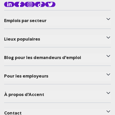
Emplois par secteur
Lieux populaires
Blog pour les demandeurs d'emploi
Pour les employeurs
À propos d'Accent
Contact