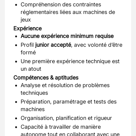
Compréhension des contraintes
réglementaires liées aux machines de
jeux
Expérience
Aucune expérience minimum requise
Profil
junior accepté
, avec volonté d’être
formé
Une première expérience technique est
un atout
Compétences & aptitudes
Analyse et résolution de problèmes
techniques
Préparation, paramétrage et tests des
machines
Organisation, planification et rigueur
Capacité à travailler de manière
autonome tout en collaborant avec une