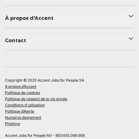
À propos d'Accent
Contact
Copyright © 2025 Accent Jobs for People SA
À propos d’Accent
Politique de cookies
Politique de respect de la vie privée
Conditions d'utilisation
Politique d’Alerte
Numeros dagrement
Phishing
Accent Jobs for People NV - BE0455.069.956