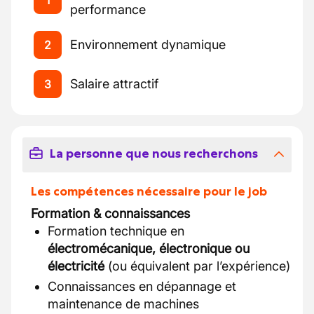
1
performance
Environnement dynamique
2
Salaire attractif
3
La personne que nous recherchons
Les compétences nécessaire pour le job
Formation & connaissances
Formation technique en
électromécanique, électronique ou
électricité
(ou équivalent par l’expérience)
Connaissances en dépannage et
maintenance de machines