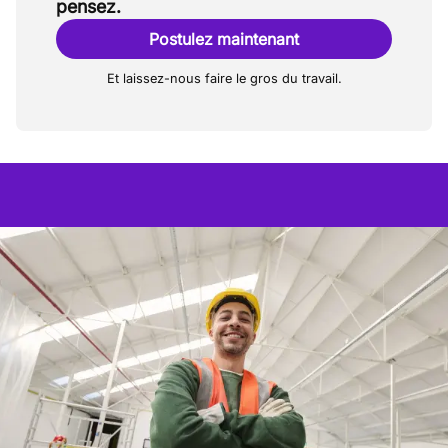
pensez.
Postulez maintenant
Et laissez-nous faire le gros du travail.