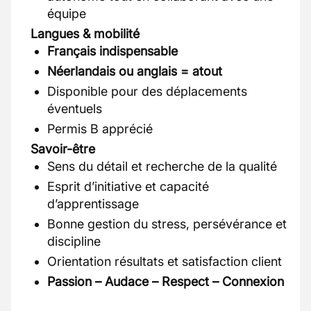
équipe
Langues & mobilité
Français indispensable
Néerlandais ou anglais = atout
Disponible pour des déplacements
éventuels
Permis B apprécié
Savoir-être
Sens du détail et recherche de la qualité
Esprit d’initiative et capacité
d’apprentissage
Bonne gestion du stress, persévérance et
discipline
Orientation résultats et satisfaction client
Passion – Audace – Respect – Connexion