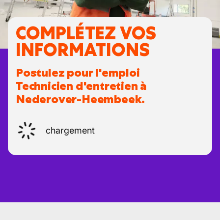
COMPLÉTEZ VOS
INFORMATIONS
Postulez pour l'emploi
Technicien d'entretien à
Nederover-Heembeek.
chargement