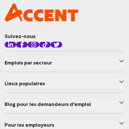
Suivez-nous
Emplois par secteur
Lieux populaires
Blog pour les demandeurs d'emploi
Pour les employeurs