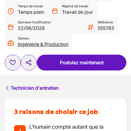
Temps de travail
Régime de travail
Temps plein
Travail de jour
Dernière modification
Référence
22/06/2026
555783
Secteur
Ingénierie & Production
Postulez maintenant
Technicien d'entretien
3 raisons de choisir ce job
L’humain compte autant que la