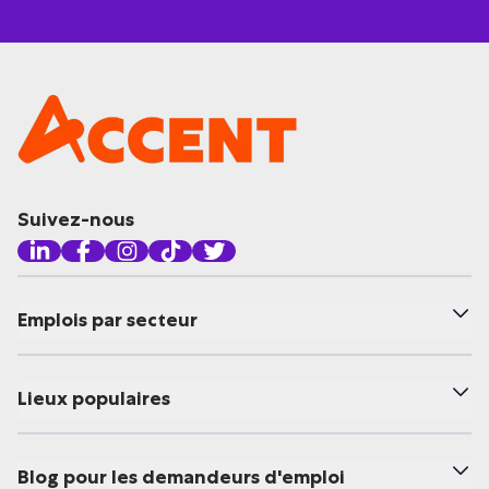
Suivez-nous
Emplois par secteur
Lieux populaires
Blog pour les demandeurs d'emploi