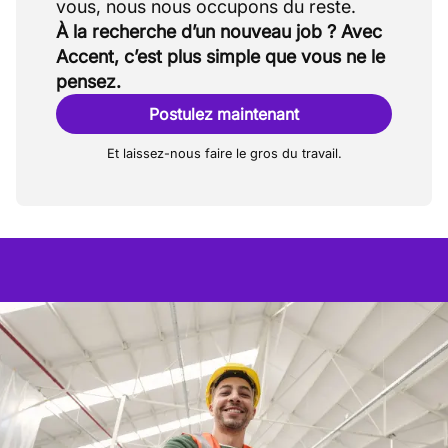
À la recherche d’un nouveau job ? Avec
Accent, c’est plus simple que vous ne le
pensez.
Postulez maintenant
Et laissez-nous faire le gros du travail.