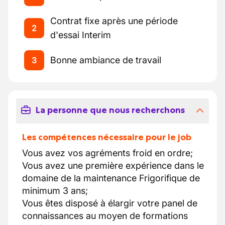
Contrat fixe après une période
2
d'essai Interim
Bonne ambiance de travail
3
La personne que nous recherchons
Les compétences nécessaire pour le job
Vous avez vos agréments froid en ordre;
Vous avez une première expérience dans le
domaine de la maintenance Frigorifique de
minimum 3 ans;
Vous êtes disposé à élargir votre panel de
connaissances au moyen de formations