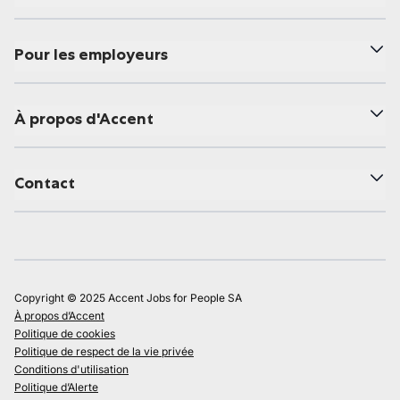
Pour les employeurs
À propos d'Accent
Contact
Copyright © 2025 Accent Jobs for People SA
À propos d’Accent
Politique de cookies
Politique de respect de la vie privée
Conditions d'utilisation
Politique d’Alerte