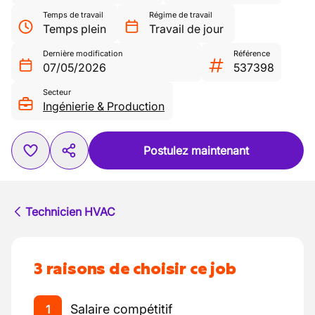
Temps de travail
Régime de travail
Temps plein
Travail de jour
Dernière modification
Référence
07/05/2026
537398
Secteur
Ingénierie & Production
Postulez maintenant
Technicien HVAC
3 raisons de choisir ce job
Salaire compétitif
1