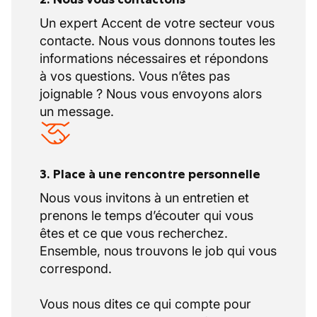
Un expert Accent de votre secteur vous
contacte. Nous vous donnons toutes les
informations nécessaires et répondons
à vos questions. Vous n’êtes pas
joignable ? Nous vous envoyons alors
un message.
3. Place à une rencontre personnelle
Nous vous invitons à un entretien et
prenons le temps d’écouter qui vous
êtes et ce que vous recherchez.
Ensemble, nous trouvons le job qui vous
correspond.
Vous nous dites ce qui compte pour