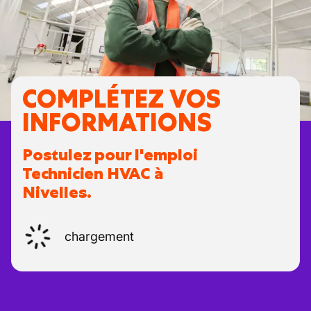
COMPLÉTEZ VOS
INFORMATIONS
Postulez pour l'emploi
Technicien HVAC à
Nivelles.
chargement