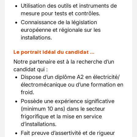
Utilisation des outils et instruments de
mesure pour tests et contrôles.
Connaissance de la législation
européenne et régionale sur les
installations.
Le portrait idéal du candidat …
Notre partenaire est à la recherche d’un
candidat qui :
Dispose d’un diplôme A2 en électricité/
électromécanique ou d’une formation en
froid.
Possède une expérience significative
(minimum 10 ans) dans le secteur
frigorifique et la mise en service
d’installations.
Fait preuve d’assertivité et de rigueur