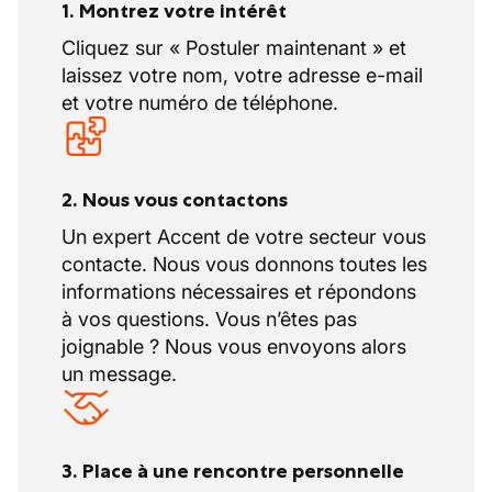
1. Montrez votre intérêt
Cliquez sur « Postuler maintenant » et
laissez votre nom, votre adresse e-mail
et votre numéro de téléphone.
2. Nous vous contactons
Un expert Accent de votre secteur vous
contacte. Nous vous donnons toutes les
informations nécessaires et répondons
à vos questions. Vous n’êtes pas
joignable ? Nous vous envoyons alors
un message.
3. Place à une rencontre personnelle