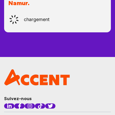
Namur.
chargement
Suivez-nous