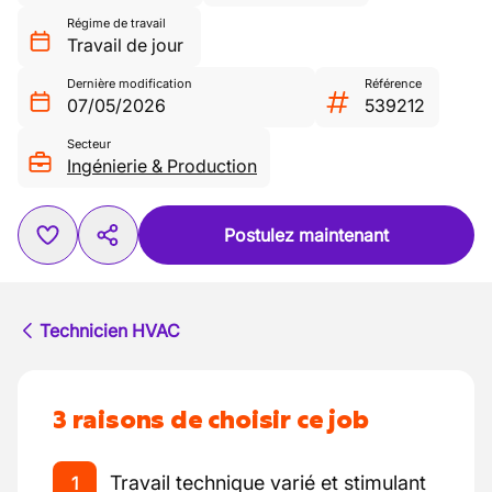
Régime de travail
Travail de jour
Dernière modification
Référence
07/05/2026
539212
Secteur
Ingénierie & Production
Postulez maintenant
Technicien HVAC
3 raisons de choisir ce job
Travail technique varié et stimulant
1