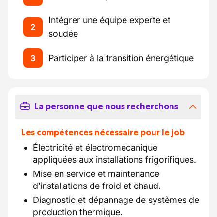
Intégrer une équipe experte et
2
soudée
Participer à la transition énergétique
3
La personne que nous recherchons
Les compétences nécessaire pour le job
Électricité et électromécanique
appliquées aux installations frigorifiques.
Mise en service et maintenance
d’installations de froid et chaud.
Diagnostic et dépannage de systèmes de
production thermique.