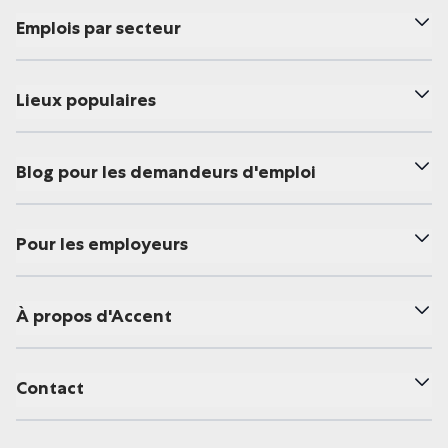
Emplois par secteur
Lieux populaires
Blog pour les demandeurs d'emploi
Pour les employeurs
À propos d'Accent
Contact