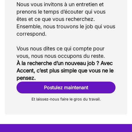
Nous vous invitons à un entretien et
prenons le temps d’écouter qui vous
êtes et ce que vous recherchez.
Ensemble, nous trouvons le job qui vous
correspond.
Vous nous dites ce qui compte pour
À la recherche d’un nouveau job ? Avec
Accent, c’est plus simple que vous ne le
pensez.
Postulez maintenant
Et laissez-nous faire le gros du travail.