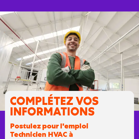
COMPLÉTEZ VOS
INFORMATIONS
Postulez pour l'emploi
Technicien HVAC à