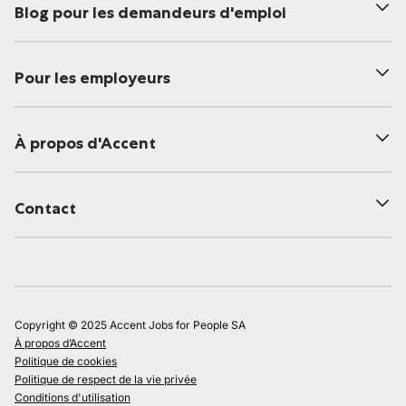
Blog pour les demandeurs d'emploi
Pour les employeurs
À propos d'Accent
Contact
Copyright © 2025 Accent Jobs for People SA
À propos d’Accent
Politique de cookies
Politique de respect de la vie privée
Conditions d'utilisation