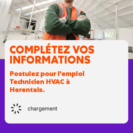
COMPLÉTEZ VOS
INFORMATIONS
Postulez pour l'emploi
Technicien HVAC à
Herentals.
chargement