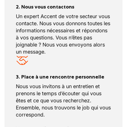
2. Nous vous contactons
Un expert Accent de votre secteur vous
contacte. Nous vous donnons toutes les
informations nécessaires et répondons
à vos questions. Vous n’êtes pas
joignable ? Nous vous envoyons alors
un message.
3. Place à une rencontre personnelle
Nous vous invitons à un entretien et
prenons le temps d’écouter qui vous
êtes et ce que vous recherchez.
Ensemble, nous trouvons le job qui vous
correspond.