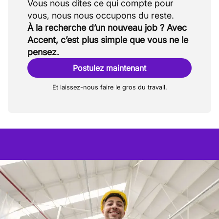
Vous nous dites ce qui compte pour
À la recherche d’un nouveau job ? Avec
Accent, c’est plus simple que vous ne le
pensez.
Postulez maintenant
Et laissez-nous faire le gros du travail.