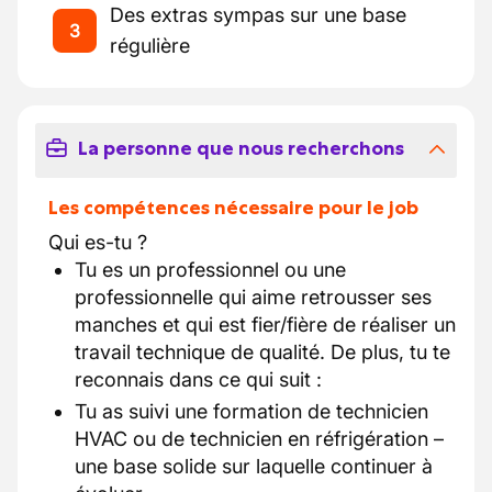
Des extras sympas sur une base
3
régulière
La personne que nous recherchons
Les compétences nécessaire pour le job
Qui es-tu ?
Tu es un professionnel ou une
professionnelle qui aime retrousser ses
manches et qui est fier/fière de réaliser un
travail technique de qualité. De plus, tu te
reconnais dans ce qui suit :
Tu as suivi une formation de technicien
HVAC ou de technicien en réfrigération –
une base solide sur laquelle continuer à