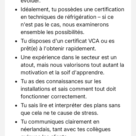
évoluer.
Idéalement, tu possèdes une certification
en techniques de réfrigération – si ce
n'est pas le cas, nous examinerons
ensemble les possibilités.
Tu disposes d'un certificat VCA ou es
prêt(e) à l'obtenir rapidement.
Une expérience dans le secteur est un
atout, mais nous valorisons tout autant la
motivation et la soif d'apprendre.
Tu as des connaissances sur les
installations et sais comment tout doit
fonctionner correctement.
Tu sais lire et interpréter des plans sans
que cela ne te cause de stress.
Tu communiques clairement en
néerlandais, tant avec tes collègues