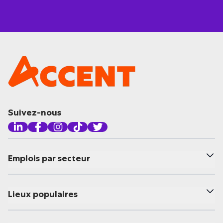
Suivez-nous
Emplois par secteur
Lieux populaires