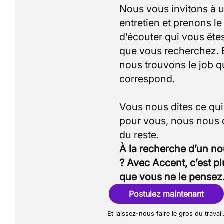
Nous vous invitons à 
entretien et prenons l
d’écouter qui vous êtes
que vous recherchez.
nous trouvons le job q
correspond.
Vous nous dites ce qu
pour vous, nous nous
À la recherche d’un n
? Avec Accent, c’est p
que vous ne le pensez
Postulez maintenant
Et laissez-nous faire le gros du travail