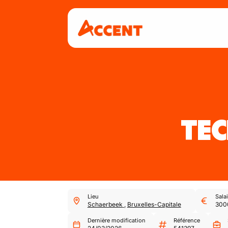
TEC
Lieu
Salai
Schaerbeek
,
Bruxelles-Capitale
300
Dernière modification
Référence