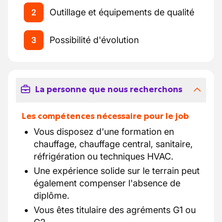
Outillage et équipements de qualité
2
Possibilité d'évolution
3
La personne que nous recherchons
Les compétences nécessaire pour le job
Vous disposez d'une formation en
chauffage, chauffage central, sanitaire,
réfrigération ou techniques HVAC.
Une expérience solide sur le terrain peut
également compenser l'absence de
diplôme.
Vous êtes titulaire des agréments G1 ou