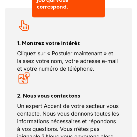
job qui vous
correspond.
1. Montrez votre intérêt
Cliquez sur « Postuler maintenant » et
laissez votre nom, votre adresse e-mail
et votre numéro de téléphone.
2. Nous vous contactons
Un expert Accent de votre secteur vous
contacte. Nous vous donnons toutes les
informations nécessaires et répondons
à vos questions. Vous n’êtes pas
joignable ? Nous vous envoyons alors