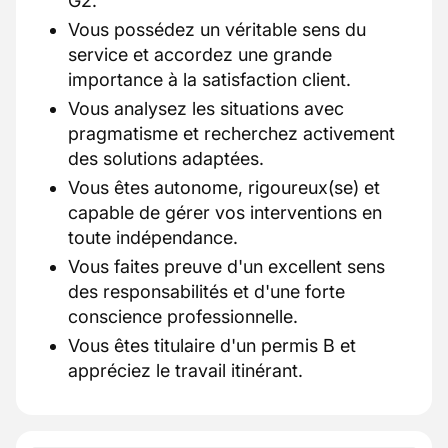
G2.
Vous possédez un véritable sens du
service et accordez une grande
importance à la satisfaction client.
Vous analysez les situations avec
pragmatisme et recherchez activement
des solutions adaptées.
Vous êtes autonome, rigoureux(se) et
capable de gérer vos interventions en
toute indépendance.
Vous faites preuve d'un excellent sens
des responsabilités et d'une forte
conscience professionnelle.
Vous êtes titulaire d'un permis B et
appréciez le travail itinérant.