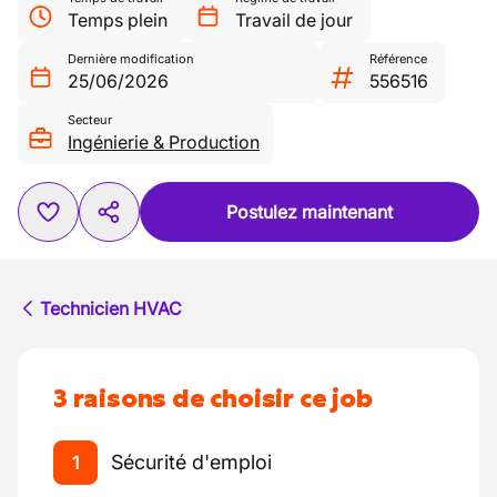
Temps plein
Travail de jour
Dernière modification
Référence
25/06/2026
556516
Secteur
Ingénierie & Production
Postulez maintenant
Technicien HVAC
3 raisons de choisir ce job
Sécurité d'emploi
1