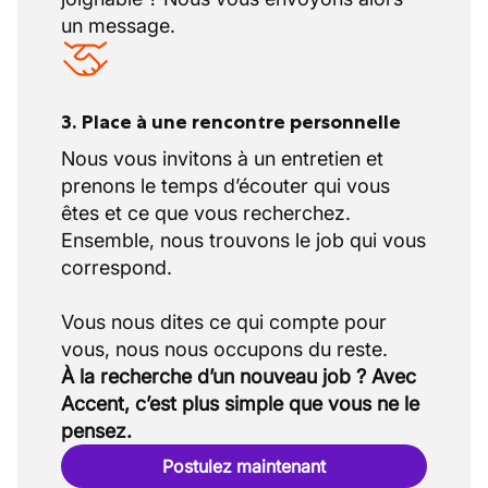
un message.
3. Place à une rencontre personnelle
Nous vous invitons à un entretien et
prenons le temps d’écouter qui vous
êtes et ce que vous recherchez.
Ensemble, nous trouvons le job qui vous
correspond.
Vous nous dites ce qui compte pour
À la recherche d’un nouveau job ? Avec
Accent, c’est plus simple que vous ne le
pensez.
Postulez maintenant