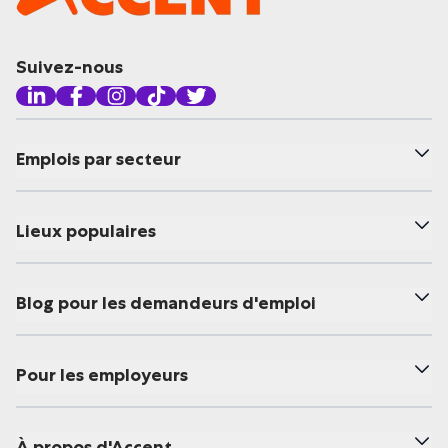
Suivez-nous
Emplois par secteur
Lieux populaires
Blog pour les demandeurs d'emploi
Pour les employeurs
À propos d'Accent