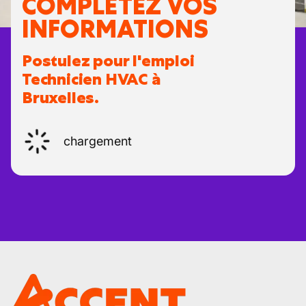
COMPLÉTEZ VOS
INFORMATIONS
Postulez pour l'emploi
Technicien HVAC à
Bruxelles.
chargement