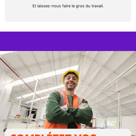
Et laissez-nous faire le gros du travail.