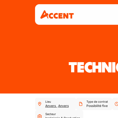
TECHNI
Lieu
Type de contrat
Anvers
,
Anvers
Possibilité fixe
Secteur