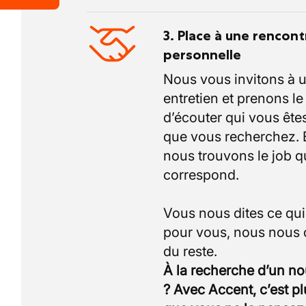
3. Place à une rencont
personnelle
Nous vous invitons à 
entretien et prenons l
d’écouter qui vous êtes
que vous recherchez.
nous trouvons le job q
correspond.
Vous nous dites ce qu
pour vous, nous nous
À la recherche d’un n
? Avec Accent, c’est p