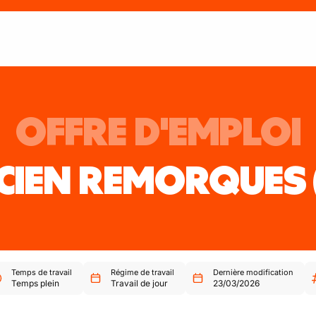
OFFRE D'EMPLOI
CIEN REMORQUES
Temps de travail
Régime de travail
Dernière modification
Temps plein
Travail de jour
23/03/2026