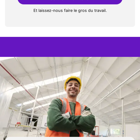
Et laissez-nous faire le gros du travail.