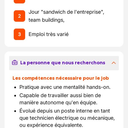
Jour "sandwich de l'entreprise",
2
team buildings,
Emploi très varié
3
La personne que nous recherchons
Les compétences nécessaire pour le job
Pratique avec une mentalité hands-on.
Capable de travailler aussi bien de
manière autonome qu'en équipe.
Évolué depuis un poste interne en tant
que technicien électrique ou mécanique,
ou expérience équivalente.