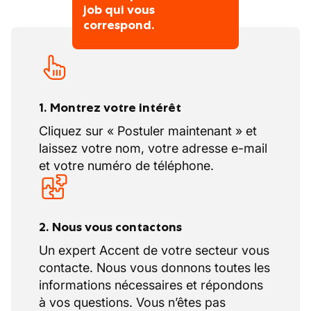
job qui vous
correspond.
1. Montrez votre intérêt
Cliquez sur « Postuler maintenant » et
laissez votre nom, votre adresse e-mail
et votre numéro de téléphone.
2. Nous vous contactons
Un expert Accent de votre secteur vous
contacte. Nous vous donnons toutes les
informations nécessaires et répondons
à vos questions. Vous n’êtes pas