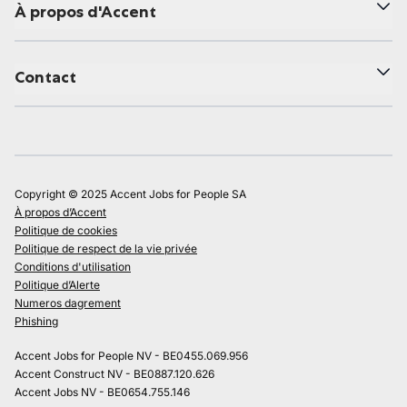
À propos d'Accent
Contact
Copyright © 2025 Accent Jobs for People SA
À propos d’Accent
Politique de cookies
Politique de respect de la vie privée
Conditions d'utilisation
Politique d’Alerte
Numeros dagrement
Phishing
Accent Jobs for People NV - BE0455.069.956
Accent Construct NV - BE0887.120.626
Accent Jobs NV - BE0654.755.146