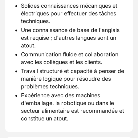
Solides connaissances mécaniques et
électriques pour effectuer des tâches
techniques.
Une connaissance de base de l'anglais
est requise ; d'autres langues sont un
atout.
Communication fluide et collaboration
avec les collègues et les clients.
Travail structuré et capacité à penser de
manière logique pour résoudre des
problèmes techniques.
Expérience avec des machines
d'emballage, la robotique ou dans le
secteur alimentaire est recommandée et
constitue un atout.