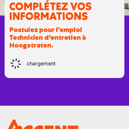
COMPLÉTEZ VOS
INFORMATIONS
Postulez pour l'emploi
Technicien d'entretien à
Hoogstraten.
chargement