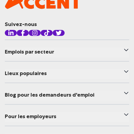
Suivez-nous
Emplois par secteur
Lieux populaires
Blog pour les demandeurs d'emploi
Pour les employeurs