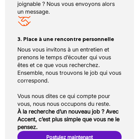
joignable ? Nous vous envoyons alors
un message.
3. Place à une rencontre personnelle
Nous vous invitons à un entretien et
prenons le temps d’écouter qui vous
êtes et ce que vous recherchez.
Ensemble, nous trouvons le job qui vous
correspond.
Vous nous dites ce qui compte pour
À la recherche d’un nouveau job ? Avec
Accent, c’est plus simple que vous ne le
pensez.
Postulez maintenant