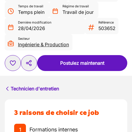
Temps de travail
Régime de travail
Temps plein
Travail de jour
Dernière modification
Référence
28/04/2026
503652
Secteur
Ingénierie & Production
Postulez maintenant
Technicien d'entretien
3 raisons de choisir ce job
Formations internes
1