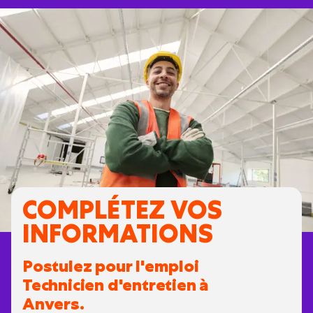
COMPLÉTEZ VOS
INFORMATIONS
Postulez pour l'emploi
Technicien d'entretien à
Anvers.