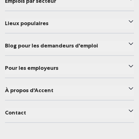
Emplois par secteur
Lieux populaires
Blog pour les demandeurs d'emploi
Pour les employeurs
À propos d'Accent
Contact