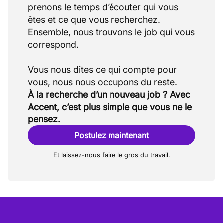
prenons le temps d’écouter qui vous
êtes et ce que vous recherchez.
Ensemble, nous trouvons le job qui vous
correspond.
Vous nous dites ce qui compte pour
À la recherche d’un nouveau job ? Avec
Accent, c’est plus simple que vous ne le
pensez.
Postulez maintenant
Et laissez-nous faire le gros du travail.