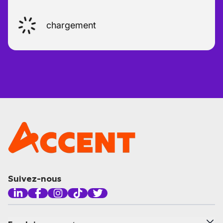
chargement
Suivez-nous