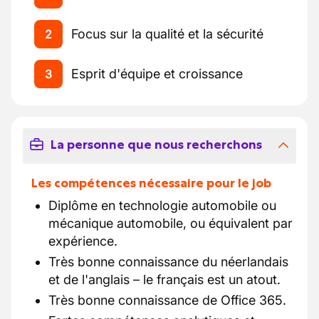
Focus sur la qualité et la sécurité
2
Esprit d'équipe et croissance
3
La personne que nous recherchons
Les compétences nécessaire pour le job
Diplôme en technologie automobile ou
mécanique automobile, ou équivalent par
expérience.
Très bonne connaissance du néerlandais
et de l'anglais – le français est un atout.
Très bonne connaissance de Office 365.