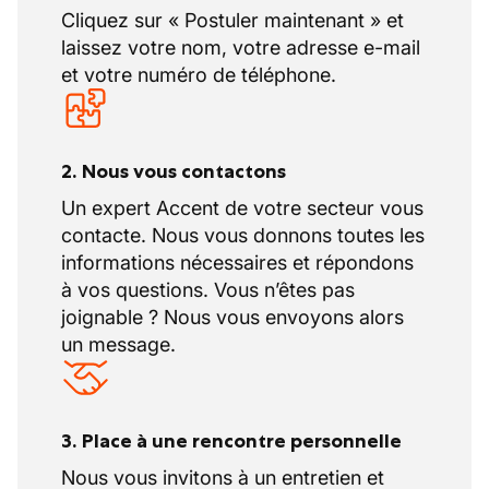
Cliquez sur « Postuler maintenant » et
laissez votre nom, votre adresse e-mail
et votre numéro de téléphone.
2. Nous vous contactons
Un expert Accent de votre secteur vous
contacte. Nous vous donnons toutes les
informations nécessaires et répondons
à vos questions. Vous n’êtes pas
joignable ? Nous vous envoyons alors
un message.
3. Place à une rencontre personnelle
Nous vous invitons à un entretien et