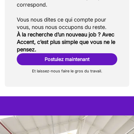
correspond.
Vous nous dites ce qui compte pour
À la recherche d’un nouveau job ? Avec
Accent, c’est plus simple que vous ne le
pensez.
Postulez maintenant
Et laissez-nous faire le gros du travail.