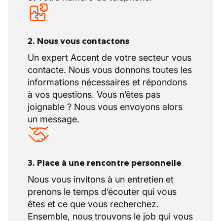
2. Nous vous contactons
Un expert Accent de votre secteur vous
contacte. Nous vous donnons toutes les
informations nécessaires et répondons
à vos questions. Vous n’êtes pas
joignable ? Nous vous envoyons alors
un message.
3. Place à une rencontre personnelle
Nous vous invitons à un entretien et
prenons le temps d’écouter qui vous
êtes et ce que vous recherchez.
Ensemble, nous trouvons le job qui vous