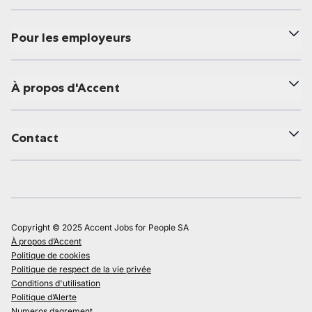
Pour les employeurs
À propos d'Accent
Contact
Copyright © 2025 Accent Jobs for People SA
À propos d’Accent
Politique de cookies
Politique de respect de la vie privée
Conditions d'utilisation
Politique d’Alerte
Numeros dagrement