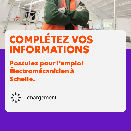
COMPLÉTEZ VOS
INFORMATIONS
Postulez pour l'emploi
Électromécanicien à
Schelle.
chargement