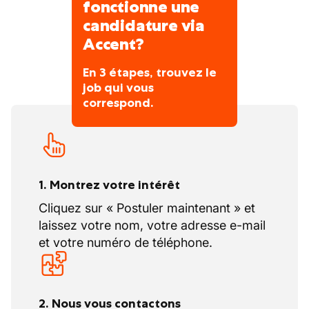
fonctionne une
candidature via
Accent?
En 3 étapes, trouvez le
job qui vous
correspond.
1. Montrez votre intérêt
Cliquez sur « Postuler maintenant » et
laissez votre nom, votre adresse e-mail
et votre numéro de téléphone.
2. Nous vous contactons