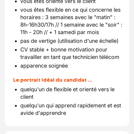
vous êtes orienté vers le client
vous êtes flexible en ce qui concerne les
horaires : 3 semaines avec le "matin" :
8h-16h30/17h // 1 semaine avec le "soir" :
11h - 20h // + 1 samedi par mois
pas de vertige (utilisation d'une échelle)
CV stable + bonne motivation pour
travailler en tant que technicien télécom
apparence soignée
Le portrait idéal du candidat …
quelqu'un de flexible et orienté vers le
client
quelqu'un qui apprend rapidement et est
avide d'apprendre