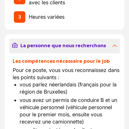
avec les clients
Heures variées
3
La personne que nous recherchons
Les compétences nécessaire pour le job
Pour ce poste, vous vous reconnaissez dans
les points suivants :
vous parlez néerlandais (français pour la
région de Bruxelles)
vous avez un permis de conduire B et un
véhicule personnel (véhicule personnel
pour le premier mois, ensuite vous
recevrez une camionnette)