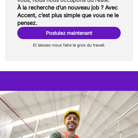
À la recherche d’un nouveau job ? Avec
Accent, c’est plus simple que vous ne le
pensez.
Postulez maintenant
Et laissez-nous faire le gros du travail.