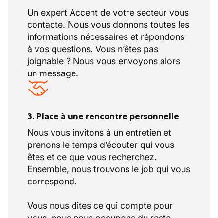
Un expert Accent de votre secteur vous
contacte. Nous vous donnons toutes les
informations nécessaires et répondons
à vos questions. Vous n’êtes pas
joignable ? Nous vous envoyons alors
un message.
3. Place à une rencontre personnelle
Nous vous invitons à un entretien et
prenons le temps d’écouter qui vous
êtes et ce que vous recherchez.
Ensemble, nous trouvons le job qui vous
correspond.
Vous nous dites ce qui compte pour